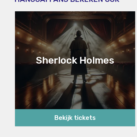
Sherlock Holmes
Bekijk tickets