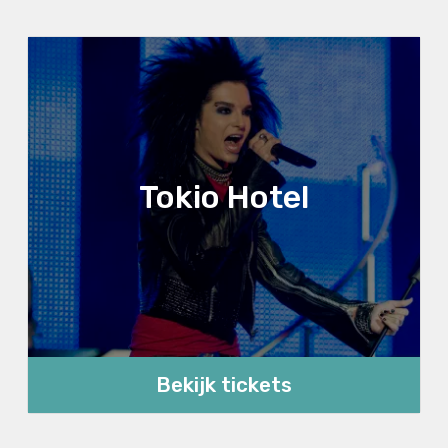
Tokio Hotel
Bekijk tickets