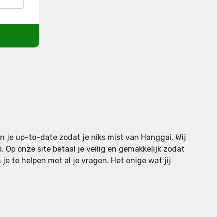
n je up-to-date zodat je niks mist van Hanggai. Wij
Op onze site betaal je veilig en gemakkelijk zodat
je te helpen met al je vragen. Het enige wat jij