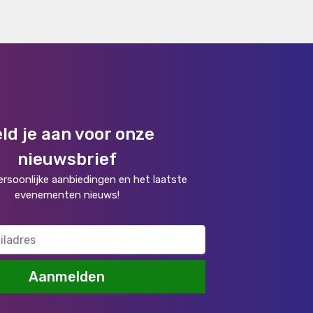
ld je aan voor onze
nieuwsbrief
rsoonlijke aanbiedingen en het laatste
evenementen nieuws!
Aanmelden