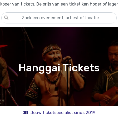
oper van tickets. De prijs van een ticket kan hoger of lage
Hanggai Tickets
Jouw ticketspecialist sinds 2019