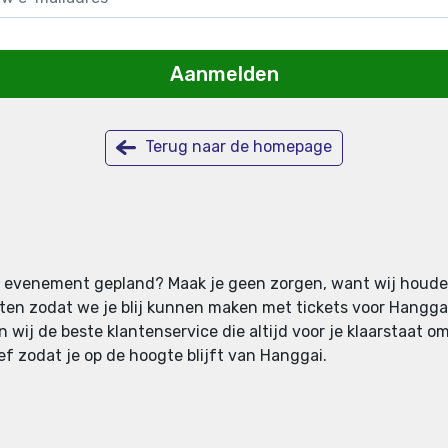
Aanmelden
Terug naar de homepage
nog evenement gepland? Maak je geen zorgen, want wij houde
 zodat we je blij kunnen maken met tickets voor Hanggai. 
wij de beste klantenservice die altijd voor je klaarstaat om 
ef zodat je op de hoogte blijft van Hanggai.