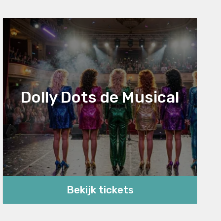
Dolly Dots de Musical
Bekijk tickets