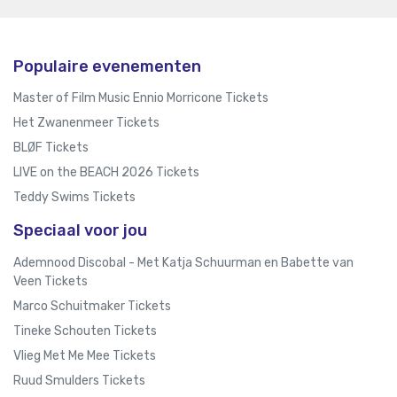
Populaire evenementen
Master of Film Music Ennio Morricone Tickets
Het Zwanenmeer Tickets
BLØF Tickets
LIVE on the BEACH 2026 Tickets
Teddy Swims Tickets
Speciaal voor jou
Ademnood Discobal - Met Katja Schuurman en Babette van
Veen Tickets
Marco Schuitmaker Tickets
Tineke Schouten Tickets
Vlieg Met Me Mee Tickets
Ruud Smulders Tickets