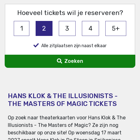
Hoeveel tickets wil je reserveren?
1
2
3
4
5+
Alle zitplaatsen zijn naast elkaar
Zoeken
HANS KLOK & THE ILLUSIONISTS -
THE MASTERS OF MAGIC TICKETS
Op zoek naar theaterkaarten voor Hans Klok & The
Illusionists - The Masters of Magic? Ze zijn nog
beschikbaar op onze site! Op woensdag 17 maart