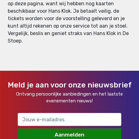
op deze pagina, want wij hebben nog kaarten
beschikbaar voor Hans Klok. Je betaalt veilig, de
tickets worden voor de voorstelling geleverd en je
kunt altijd rekenen op onze service tot aan je stoel.
Vergelijk, beslis en geniet straks van Hans Klok in De
Stoep.
Meld je aan voor onze nieuwsbrief
Ontvang persoonlijke aanbiedingen en het laatste
evenementen nieuws!
Aanmelden