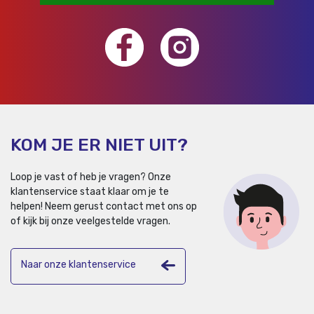
KOM JE ER NIET UIT?
Loop je vast of heb je vragen? Onze
klantenservice staat klaar om je te
helpen!
Neem gerust contact met ons op
of kijk bij onze veelgestelde vragen.
Naar onze klantenservice