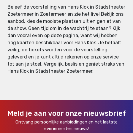
Beleef de voorstelling van Hans Klok in Stadstheater
Zoetermeer in Zoetermeer en zie het live! Bekijk ons
aanbod, kies de mooiste plaatsen uit en geniet van
de show. Geen tijd om in de wachtrij te staan? Kijk
dan vooral even op deze pagina, want wij hebben
nog kaarten beschikbaar voor Hans Klok. Je betaalt
veilig, de tickets worden voor de voorstelling
geleverd en je kunt altijd rekenen op onze service
tot aan je stoel. Vergelijk, beslis en geniet straks van
Hans Klok in Stadstheater Zoetermeer.
Meld je aan voor onze nieuwsbrief
Ontvang persoonlijke aanbiedingen en het laatste
evenementen nieuws!