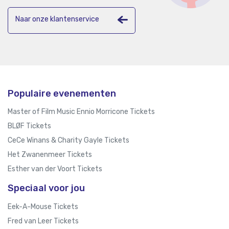
Naar onze klantenservice
Populaire evenementen
Master of Film Music Ennio Morricone Tickets
BLØF Tickets
CeCe Winans & Charity Gayle Tickets
Het Zwanenmeer Tickets
Esther van der Voort Tickets
Speciaal voor jou
Eek-A-Mouse Tickets
Fred van Leer Tickets