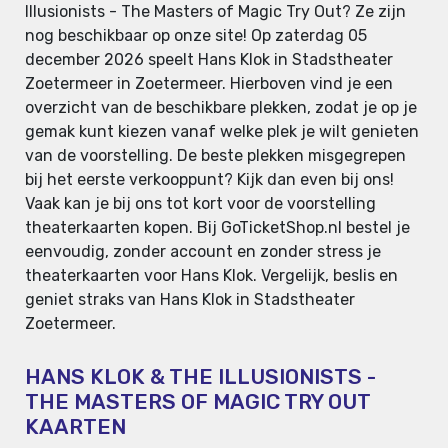
Illusionists - The Masters of Magic Try Out? Ze zijn
nog beschikbaar op onze site! Op zaterdag 05
december 2026 speelt Hans Klok in Stadstheater
Zoetermeer in Zoetermeer. Hierboven vind je een
overzicht van de beschikbare plekken, zodat je op je
gemak kunt kiezen vanaf welke plek je wilt genieten
van de voorstelling. De beste plekken misgegrepen
bij het eerste verkooppunt? Kijk dan even bij ons!
Vaak kan je bij ons tot kort voor de voorstelling
theaterkaarten kopen. Bij GoTicketShop.nl bestel je
eenvoudig, zonder account en zonder stress je
theaterkaarten voor Hans Klok. Vergelijk, beslis en
geniet straks van Hans Klok in Stadstheater
Zoetermeer.
HANS KLOK & THE ILLUSIONISTS -
THE MASTERS OF MAGIC TRY OUT
KAARTEN