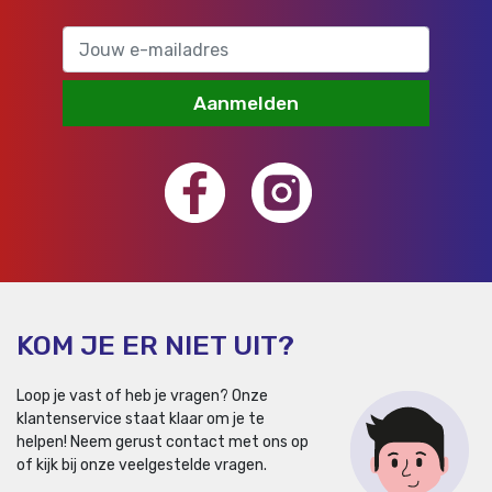
Aanmelden
KOM JE ER NIET UIT?
Loop je vast of heb je vragen? Onze
klantenservice staat klaar om je te
helpen!
Neem gerust contact met ons op
of kijk bij onze veelgestelde vragen.