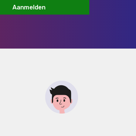
Aanmelden