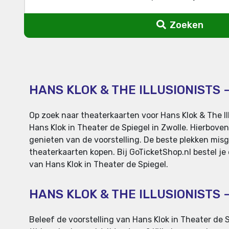
Zoeken
HANS KLOK & THE ILLUSIONISTS 
Op zoek naar theaterkaarten voor Hans Klok & The Il
Hans Klok in Theater de Spiegel in Zwolle. Hierboven
genieten van de voorstelling. De beste plekken misge
theaterkaarten kopen. Bij GoTicketShop.nl bestel je 
van Hans Klok in Theater de Spiegel.
HANS KLOK & THE ILLUSIONISTS
Beleef de voorstelling van Hans Klok in Theater de S