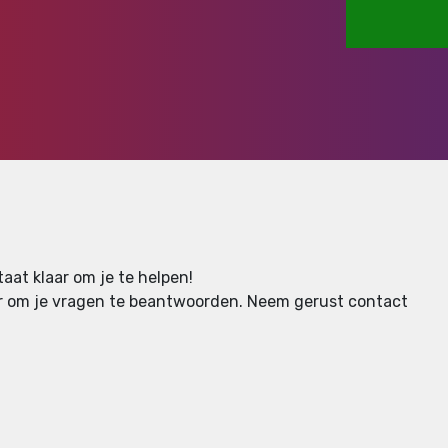
aat klaar om je te helpen!
aar om je vragen te beantwoorden.
Neem gerust contact