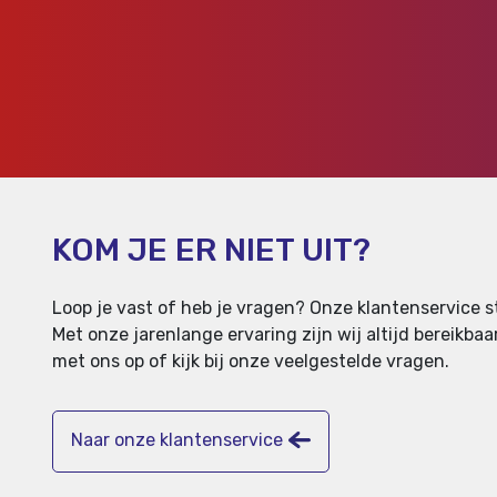
KOM JE ER NIET UIT?
Loop je vast of heb je vragen? Onze klantenservice st
Met onze jarenlange ervaring zijn wij altijd bereikb
met ons op of kijk bij onze veelgestelde vragen.
Naar onze klantenservice