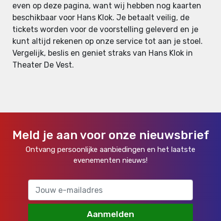
even op deze pagina, want wij hebben nog kaarten
beschikbaar voor Hans Klok. Je betaalt veilig, de
tickets worden voor de voorstelling geleverd en je
kunt altijd rekenen op onze service tot aan je stoel.
Vergelijk, beslis en geniet straks van Hans Klok in
Theater De Vest.
Meld je aan voor onze nieuwsbrief
Ontvang persoonlijke aanbiedingen en het laatste
evenementen nieuws!
Aanmelden