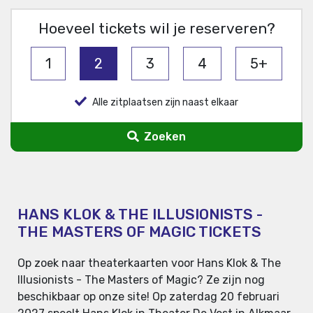
Hoeveel tickets wil je reserveren?
1
2
3
4
5+
Alle zitplaatsen zijn naast elkaar
Zoeken
HANS KLOK & THE ILLUSIONISTS -
THE MASTERS OF MAGIC TICKETS
Op zoek naar theaterkaarten voor Hans Klok & The
Illusionists - The Masters of Magic? Ze zijn nog
beschikbaar op onze site! Op zaterdag 20 februari