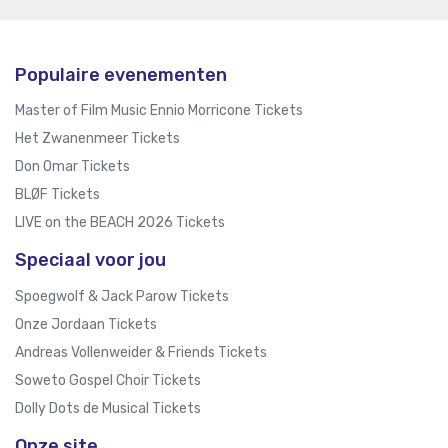
Populaire evenementen
Master of Film Music Ennio Morricone Tickets
Het Zwanenmeer Tickets
Don Omar Tickets
BLØF Tickets
LIVE on the BEACH 2026 Tickets
Speciaal voor jou
Spoegwolf & Jack Parow Tickets
Onze Jordaan Tickets
Andreas Vollenweider & Friends Tickets
Soweto Gospel Choir Tickets
Dolly Dots de Musical Tickets
Onze site