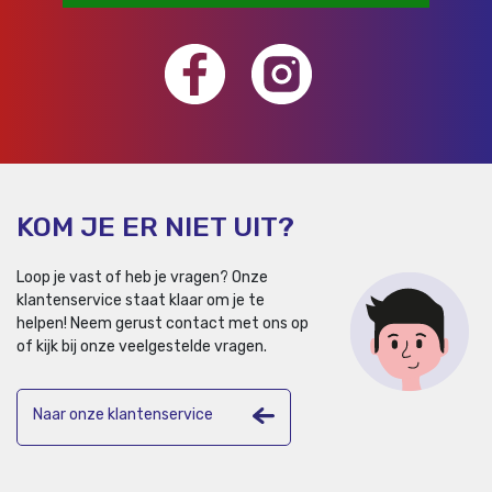
KOM JE ER NIET UIT?
Loop je vast of heb je vragen? Onze
klantenservice staat klaar om je te
helpen!
Neem gerust contact met ons op
of kijk bij onze veelgestelde vragen.
Naar onze klantenservice