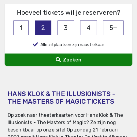
Hoeveel tickets wil je reserveren?
1
2
3
4
5+
Alle zitplaatsen zijn naast elkaar
Zoeken
HANS KLOK & THE ILLUSIONISTS -
THE MASTERS OF MAGIC TICKETS
Op zoek naar theaterkaarten voor Hans Klok & The
Illusionists - The Masters of Magic? Ze zijn nog
beschikbaar op onze site! Op zondag 21 februari