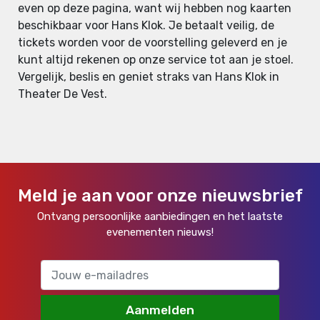
even op deze pagina, want wij hebben nog kaarten
beschikbaar voor Hans Klok. Je betaalt veilig, de
tickets worden voor de voorstelling geleverd en je
kunt altijd rekenen op onze service tot aan je stoel.
Vergelijk, beslis en geniet straks van Hans Klok in
Theater De Vest.
Meld je aan voor onze nieuwsbrief
Ontvang persoonlijke aanbiedingen en het laatste
evenementen nieuws!
Aanmelden