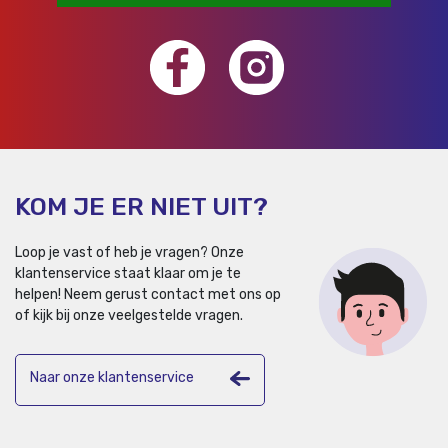
KOM JE ER NIET UIT?
Loop je vast of heb je vragen? Onze
klantenservice staat klaar om je te
helpen!
Neem gerust contact met ons op
of kijk bij onze veelgestelde vragen.
Naar onze klantenservice