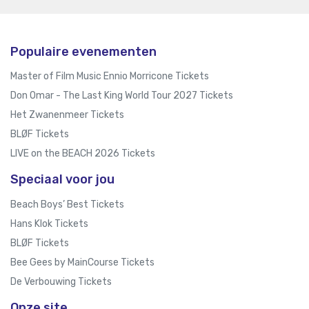
Populaire evenementen
Master of Film Music Ennio Morricone Tickets
Don Omar - The Last King World Tour 2027 Tickets
Het Zwanenmeer Tickets
BLØF Tickets
LIVE on the BEACH 2026 Tickets
Speciaal voor jou
Beach Boys’ Best Tickets
Hans Klok Tickets
BLØF Tickets
Bee Gees by MainCourse Tickets
De Verbouwing Tickets
Onze site