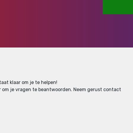
aat klaar om je te helpen!
aar om je vragen te beantwoorden.
Neem gerust contact