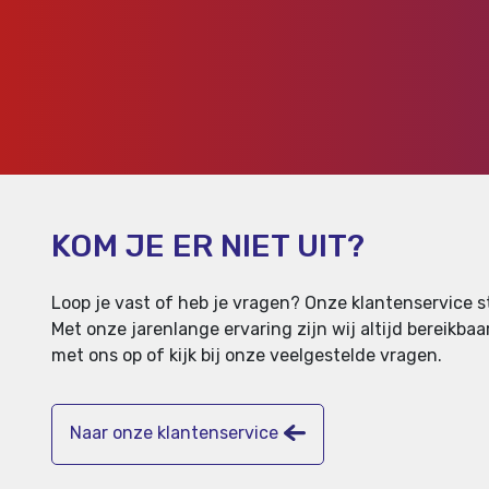
KOM JE ER NIET UIT?
Loop je vast of heb je vragen? Onze klantenservice st
Met onze jarenlange ervaring zijn wij altijd bereikb
met ons op of kijk bij onze veelgestelde vragen.
Naar onze klantenservice