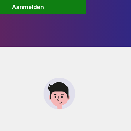
Aanmelden