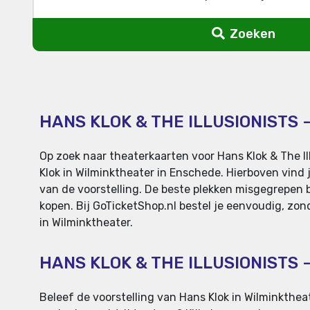
Zoeken
HANS KLOK & THE ILLUSIONISTS 
Op zoek naar theaterkaarten voor Hans Klok & The Il
Klok in Wilminktheater in Enschede. Hierboven vind 
van de voorstelling. De beste plekken misgegrepen bi
kopen. Bij GoTicketShop.nl bestel je eenvoudig, zond
in Wilminktheater.
HANS KLOK & THE ILLUSIONISTS
Beleef de voorstelling van Hans Klok in Wilminktheat