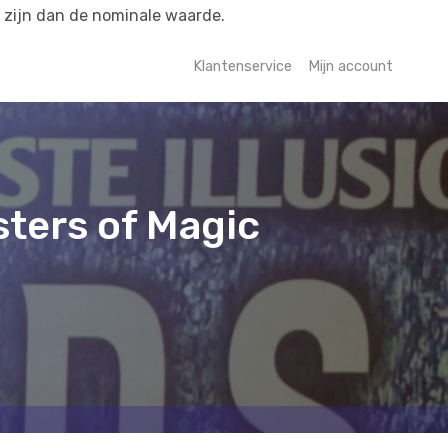
r zijn dan de nominale waarde.
Klantenservice
Mijn account
sters of Magic