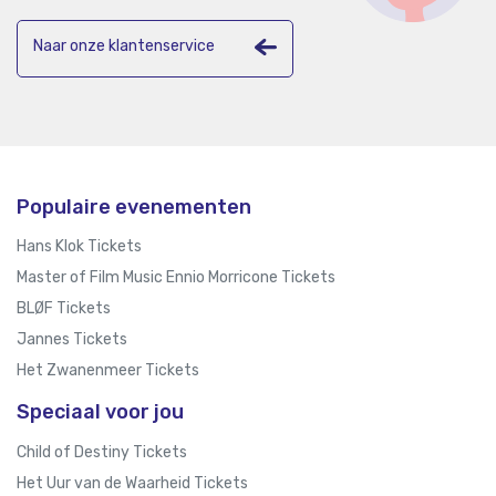
Naar onze klantenservice
Populaire evenementen
Hans Klok Tickets
Master of Film Music Ennio Morricone Tickets
BLØF Tickets
Jannes Tickets
Het Zwanenmeer Tickets
Speciaal voor jou
Child of Destiny Tickets
Het Uur van de Waarheid Tickets