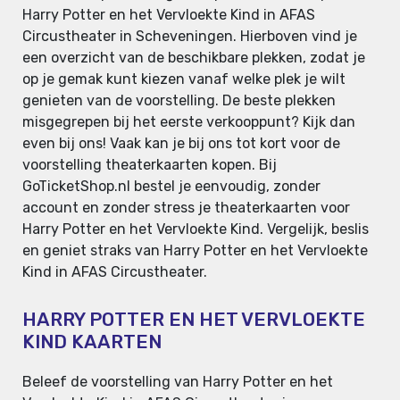
Harry Potter en het Vervloekte Kind in AFAS
Circustheater in Scheveningen. Hierboven vind je
een overzicht van de beschikbare plekken, zodat je
op je gemak kunt kiezen vanaf welke plek je wilt
genieten van de voorstelling. De beste plekken
misgegrepen bij het eerste verkooppunt? Kijk dan
even bij ons! Vaak kan je bij ons tot kort voor de
voorstelling theaterkaarten kopen. Bij
GoTicketShop.nl bestel je eenvoudig, zonder
account en zonder stress je theaterkaarten voor
Harry Potter en het Vervloekte Kind. Vergelijk, beslis
en geniet straks van Harry Potter en het Vervloekte
Kind in AFAS Circustheater.
HARRY POTTER EN HET VERVLOEKTE
KIND KAARTEN
Beleef de voorstelling van Harry Potter en het