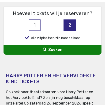
Hoeveel tickets wil je reserveren?
1
2
Alle zitplaatsen zijn naast elkaar
Zoeken
HARRY POTTER EN HET VERVLOEKTE
KIND TICKETS
Op zoek naar theaterkaarten voor Harry Potter en
het Vervloekte Kind? Ze zijn nog beschikbaar op
onze site! Op zaterdag 26 september 2026 speelt