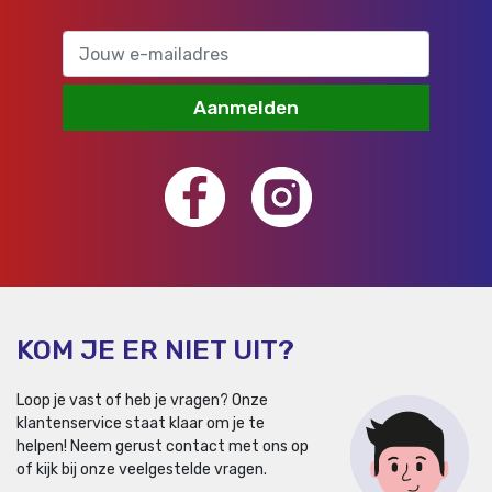
Aanmelden
KOM JE ER NIET UIT?
Loop je vast of heb je vragen? Onze
klantenservice staat klaar om je te
helpen!
Neem gerust contact met ons op
of kijk bij onze veelgestelde vragen.