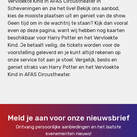
Vervloekte Kind in AFAS Circustheater in
Scheveningen en zie het live! Bekijk ons aanbod,
kies de mooiste plaatsen uit en geniet van de show.
Geen tijd om in de wachtrij te staan? Kijk dan vooral
even op deze pagina, want wij hebben nog kaarten
beschikbaar voor Harry Potter en het Vervloekte
Kind. Je betaalt veilig, de tickets worden voor de
voorstelling geleverd en je kunt altijd rekenen op
onze service tot aan je stoel. Vergelijk, beslis en
geniet straks van Harry Potter en het Vervloekte
Kind in AFAS Circustheater.
Meld je aan voor onze nieuwsbrief
Ontvang persoonlijke aanbiedingen en het laatste
evenementen nieuws!