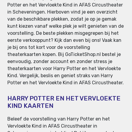
Potter en het Vervloekte Kind in AFAS Circustheater
in Scheveningen. Hierboven vind je een overzicht
van de beschikbare plekken, zodat je op je gemak
kunt kiezen vanaf welke plek je wilt genieten van de
voorstelling. De beste plekken misgegrepen bij het
eerste verkooppunt? Kijk dan even bij ons! Vaak kan
je bij ons tot kort voor de voorstelling
theaterkaarten kopen. Bij GoTicketShop.nl bestel je
eenvoudig, zonder account en zonder stress je
theaterkaarten voor Harry Potter en het Vervloekte
Kind. Vergelijk, beslis en geniet straks van Harry
Potter en het Vervloekte Kind in AFAS Circustheater.
HARRY POTTER EN HET VERVLOEKTE
KIND KAARTEN
Beleef de voorstelling van Harry Potter en het
Vervloekte Kind in AFAS Circustheater in