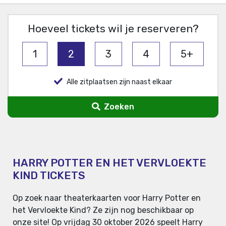
Hoeveel tickets wil je reserveren?
1
2
3
4
5+
Alle zitplaatsen zijn naast elkaar
Zoeken
HARRY POTTER EN HET VERVLOEKTE
KIND TICKETS
Op zoek naar theaterkaarten voor Harry Potter en
het Vervloekte Kind? Ze zijn nog beschikbaar op
onze site! Op vrijdag 30 oktober 2026 speelt Harry