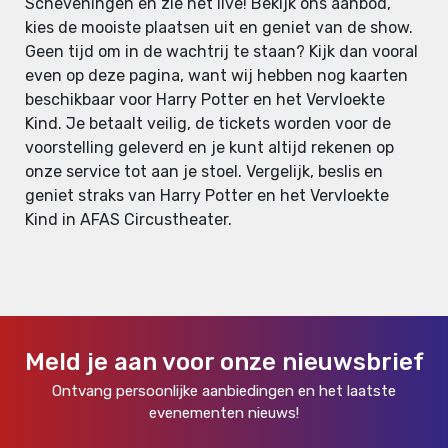
Scheveningen en zie het live! Bekijk ons aanbod,
kies de mooiste plaatsen uit en geniet van de show.
Geen tijd om in de wachtrij te staan? Kijk dan vooral
even op deze pagina, want wij hebben nog kaarten
beschikbaar voor Harry Potter en het Vervloekte
Kind. Je betaalt veilig, de tickets worden voor de
voorstelling geleverd en je kunt altijd rekenen op
onze service tot aan je stoel. Vergelijk, beslis en
geniet straks van Harry Potter en het Vervloekte
Kind in AFAS Circustheater.
Meld je aan voor onze nieuwsbrief
Ontvang persoonlijke aanbiedingen en het laatste
evenementen nieuws!