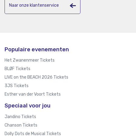
Naar onze klantenservice
Populaire evenementen
Het Zwanenmeer Tickets
BLØF Tickets
LIVE on the BEACH 2026 Tickets
3JS Tickets
Esther van der Voort Tickets
Speciaal voor jou
Jandino Tickets
Chanson Tickets
Dolly Dots de Musical Tickets