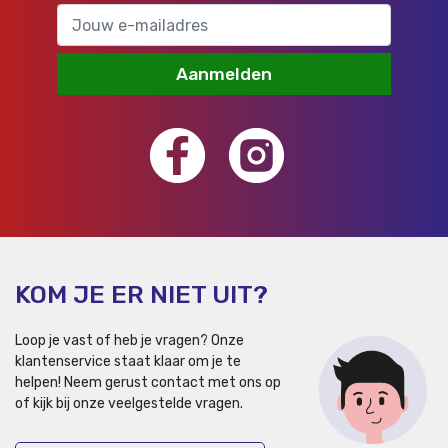
Aanmelden
KOM JE ER NIET UIT?
Loop je vast of heb je vragen? Onze
klantenservice staat klaar om je te
helpen!
Neem gerust contact met ons op
of kijk bij onze veelgestelde vragen.