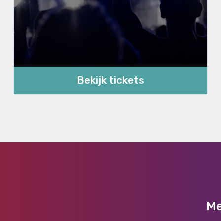
Bekijk tickets
Me