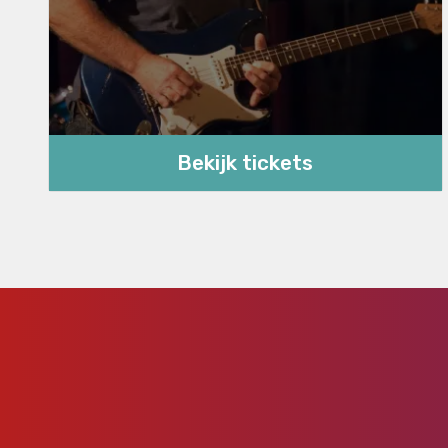
Bekijk tickets