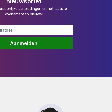
nieuwsbrief
rsoonlijke aanbiedingen en het laatste
evenementen nieuws!
Aanmelden