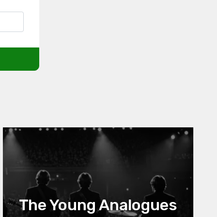
The Young Analogues