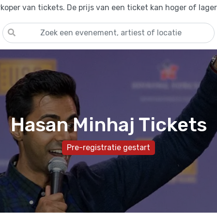
oper van tickets. De prijs van een ticket kan hoger of lage
Hasan Minhaj Tickets
Pre-registratie gestart