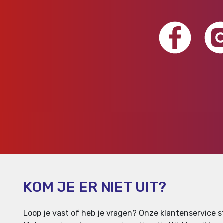
KOM JE ER NIET UIT?
Loop je vast of heb je vragen? Onze klantenservice st