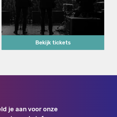
Bekijk tickets
ld je aan voor onze