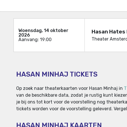
Woensdag, 14 oktober
Hasan Hates 
2026
Theater Amster
Aanvang: 19:00
HASAN MINHAJ TICKETS
Op zoek naar theaterkaarten voor Hasan Minhaj in
T
van de beschikbare data, zodat je rustig kunt kieze
je bij ons tot kort voor de voorstelling nog theate
tickets worden voor de voorstelling geleverd. Verge
HASAN MINHAJ KAARTEN