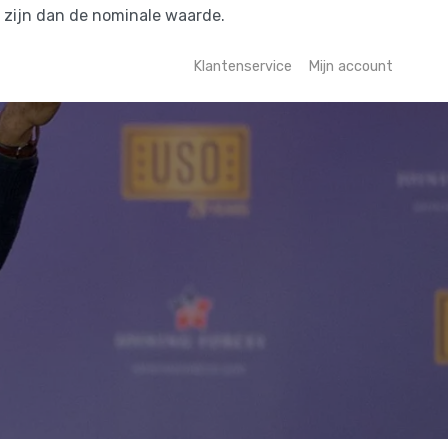
r zijn dan de nominale waarde.
Klantenservice
Mijn account