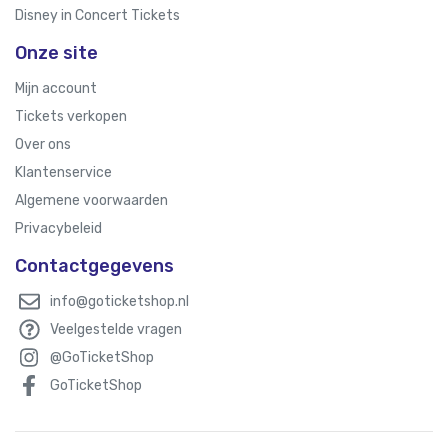
Disney in Concert Tickets
Onze site
Mijn account
Tickets verkopen
Over ons
Klantenservice
Algemene voorwaarden
Privacybeleid
Contactgegevens
info@goticketshop.nl
Veelgestelde vragen
@GoTicketShop
GoTicketShop