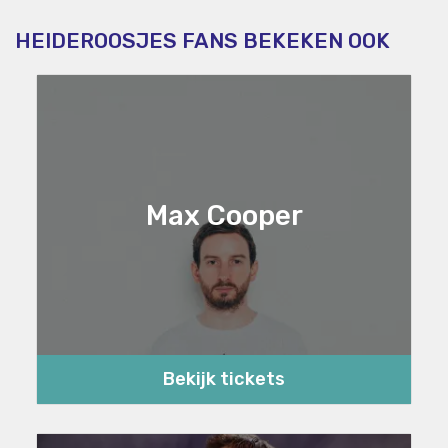
HEIDEROOSJES FANS BEKEKEN OOK
Max Cooper
Bekijk tickets