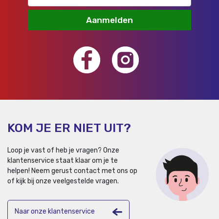
Aanmelden
KOM JE ER NIET UIT?
Loop je vast of heb je vragen? Onze
klantenservice staat klaar om je te
helpen!
Neem gerust contact met ons op
of kijk bij onze veelgestelde vragen.
Naar onze klantenservice