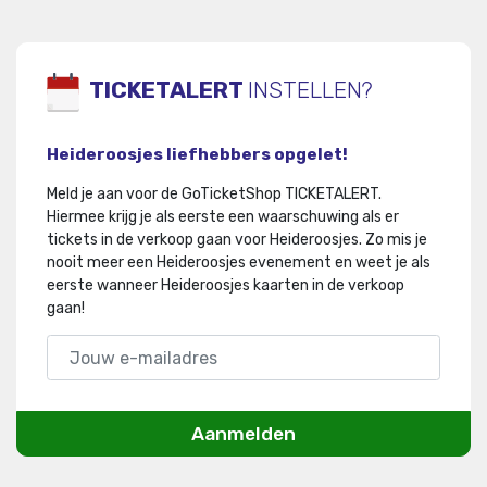
TICKETALERT
INSTELLEN?
Heideroosjes liefhebbers opgelet!
Meld je aan voor de GoTicketShop TICKETALERT.
Hiermee krijg je als eerste een waarschuwing als er
tickets in de verkoop gaan voor Heideroosjes
.
Zo mis je
nooit meer een Heideroosjes evenement en weet je als
eerste wanneer Heideroosjes kaarten in de verkoop
gaan!
Aanmelden