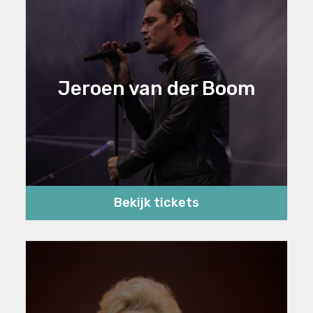
Jeroen van der Boom
Bekijk tickets