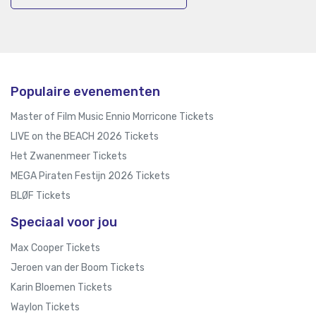
Populaire evenementen
Master of Film Music Ennio Morricone Tickets
LIVE on the BEACH 2026 Tickets
Het Zwanenmeer Tickets
MEGA Piraten Festijn 2026 Tickets
BLØF Tickets
Speciaal voor jou
Max Cooper Tickets
Jeroen van der Boom Tickets
Karin Bloemen Tickets
Waylon Tickets