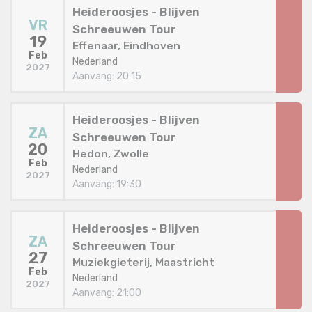
Heideroosjes - Blijven
VR
Schreeuwen Tour
19
Effenaar, Eindhoven
Feb
Nederland
2027
Aanvang: 20:15
Heideroosjes - Blijven
ZA
Schreeuwen Tour
20
Hedon, Zwolle
Feb
Nederland
2027
Aanvang: 19:30
Heideroosjes - Blijven
ZA
Schreeuwen Tour
27
Muziekgieterij, Maastricht
Feb
Nederland
2027
Aanvang: 21:00