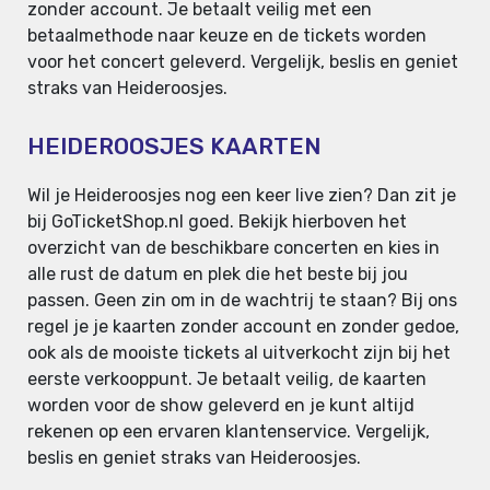
zonder account. Je betaalt veilig met een
betaalmethode naar keuze en de tickets worden
voor het concert geleverd. Vergelijk, beslis en geniet
straks van Heideroosjes.
HEIDEROOSJES KAARTEN
Wil je Heideroosjes nog een keer live zien? Dan zit je
bij GoTicketShop.nl goed. Bekijk hierboven het
overzicht van de beschikbare concerten en kies in
alle rust de datum en plek die het beste bij jou
passen. Geen zin om in de wachtrij te staan? Bij ons
regel je je kaarten zonder account en zonder gedoe,
ook als de mooiste tickets al uitverkocht zijn bij het
eerste verkooppunt. Je betaalt veilig, de kaarten
worden voor de show geleverd en je kunt altijd
rekenen op een ervaren klantenservice. Vergelijk,
beslis en geniet straks van Heideroosjes.