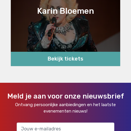
Karin Bloemen
Bekijk tickets
Meld je aan voor onze nieuwsbrief
Ontvang persoonlijke aanbiedingen en het laatste
evenementen nieuws!