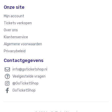
Onze site
Mijn account
Tickets verkopen
Over ons
Klantenservice
Algemene voorwaarden
Privacybeleid
Contactgegevens
info@goticketshop.nl
Veelgestelde vragen
@GoTicketShop
GoTicketShop