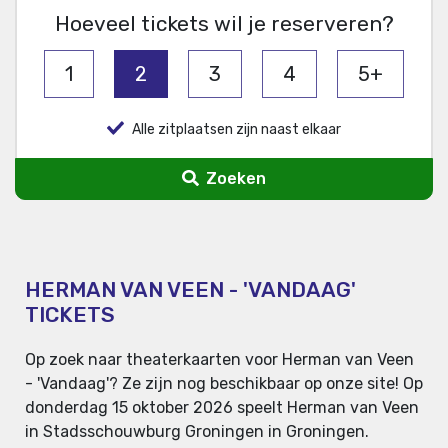
Hoeveel tickets wil je reserveren?
1
2
3
4
5+
Alle zitplaatsen zijn naast elkaar
Zoeken
HERMAN VAN VEEN - 'VANDAAG'
TICKETS
Op zoek naar theaterkaarten voor Herman van Veen
- 'Vandaag'? Ze zijn nog beschikbaar op onze site! Op
donderdag 15 oktober 2026 speelt Herman van Veen
in Stadsschouwburg Groningen in Groningen.