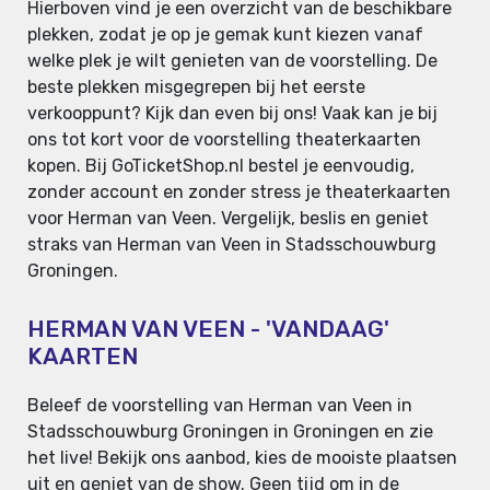
Hierboven vind je een overzicht van de beschikbare
plekken, zodat je op je gemak kunt kiezen vanaf
welke plek je wilt genieten van de voorstelling. De
beste plekken misgegrepen bij het eerste
verkooppunt? Kijk dan even bij ons! Vaak kan je bij
ons tot kort voor de voorstelling theaterkaarten
kopen. Bij GoTicketShop.nl bestel je eenvoudig,
zonder account en zonder stress je theaterkaarten
voor Herman van Veen. Vergelijk, beslis en geniet
straks van Herman van Veen in Stadsschouwburg
Groningen.
HERMAN VAN VEEN - 'VANDAAG'
KAARTEN
Beleef de voorstelling van Herman van Veen in
Stadsschouwburg Groningen in Groningen en zie
het live! Bekijk ons aanbod, kies de mooiste plaatsen
uit en geniet van de show. Geen tijd om in de