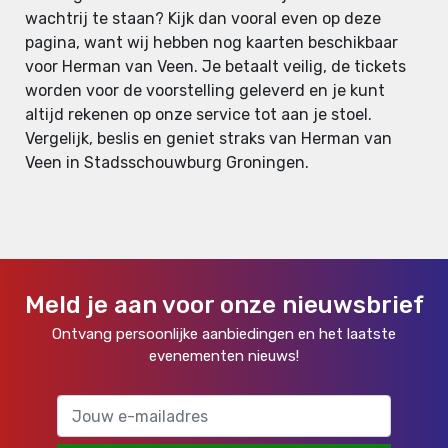
wachtrij te staan? Kijk dan vooral even op deze
pagina, want wij hebben nog kaarten beschikbaar
voor Herman van Veen. Je betaalt veilig, de tickets
worden voor de voorstelling geleverd en je kunt
altijd rekenen op onze service tot aan je stoel.
Vergelijk, beslis en geniet straks van Herman van
Veen in Stadsschouwburg Groningen.
Meld je aan voor onze nieuwsbrief
Ontvang persoonlijke aanbiedingen en het laatste
evenementen nieuws!