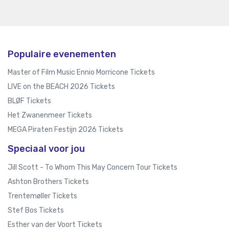
Populaire evenementen
Master of Film Music Ennio Morricone Tickets
LIVE on the BEACH 2026 Tickets
BLØF Tickets
Het Zwanenmeer Tickets
MEGA Piraten Festijn 2026 Tickets
Speciaal voor jou
Jill Scott - To Whom This May Concern Tour Tickets
Ashton Brothers Tickets
Trentemøller Tickets
Stef Bos Tickets
Esther van der Voort Tickets