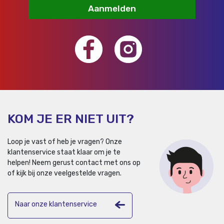
Aanmelden
KOM JE ER NIET UIT?
Loop je vast of heb je vragen? Onze
klantenservice staat klaar om je te
helpen!
Neem gerust contact met ons op
of kijk bij onze veelgestelde vragen.
Naar onze klantenservice