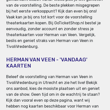
van de voorstelling. De beste plekken misgegrepen
bij het eerste verkooppunt? Kijk dan even bij ons!
Vaak kan je bij ons tot kort voor de voorstelling
theaterkaarten kopen. Bij GoTicketShop.nl bestel je
eenvoudig, zonder account en zonder stress je
theaterkaarten voor Herman van Veen. Vergelijk,
beslis en geniet straks van Herman van Veen in
TivoliVredenburg.
HERMAN VAN VEEN - 'VANDAAG'
KAARTEN
Beleef de voorstelling van Herman van Veen in
TivoliVredenburg in Utrecht en zie het live! Bekijk
ons aanbod, kies de mooiste plaatsen uit en geniet
van de show. Geen tijd om in de wachtrij te staan?
Kijk dan vooral even op deze pagina, want wij
hebben nog kaarten beschikbaar voor Herman van