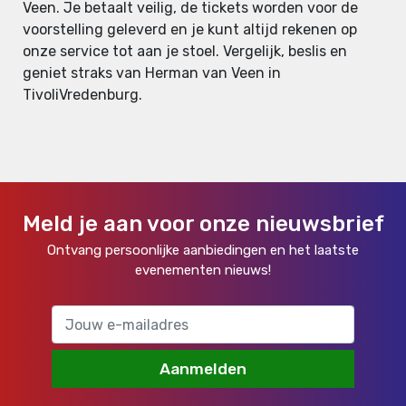
Veen. Je betaalt veilig, de tickets worden voor de
voorstelling geleverd en je kunt altijd rekenen op
onze service tot aan je stoel. Vergelijk, beslis en
geniet straks van Herman van Veen in
TivoliVredenburg.
Meld je aan voor onze nieuwsbrief
Ontvang persoonlijke aanbiedingen en het laatste
evenementen nieuws!
Aanmelden