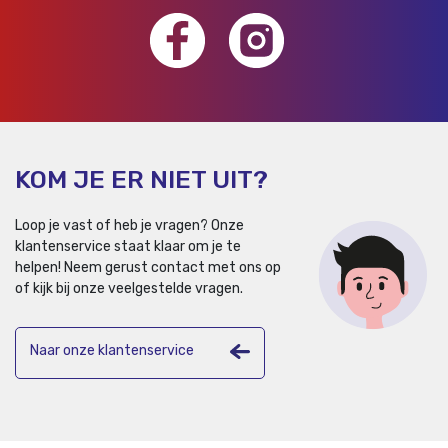
KOM JE ER NIET UIT?
Loop je vast of heb je vragen? Onze
klantenservice staat klaar om je te
helpen!
Neem gerust contact met ons op
of kijk bij onze veelgestelde vragen.
Naar onze klantenservice