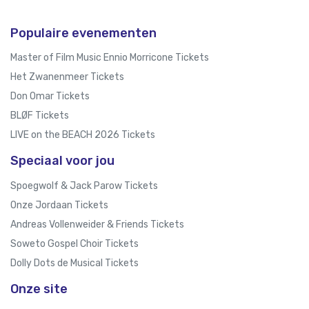
Populaire evenementen
Master of Film Music Ennio Morricone Tickets
Het Zwanenmeer Tickets
Don Omar Tickets
BLØF Tickets
LIVE on the BEACH 2026 Tickets
Speciaal voor jou
Spoegwolf & Jack Parow Tickets
Onze Jordaan Tickets
Andreas Vollenweider & Friends Tickets
Soweto Gospel Choir Tickets
Dolly Dots de Musical Tickets
Onze site