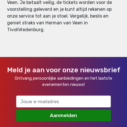
Veen. Je betaalt veilig, de tickets worden voor de
voorstelling geleverd en je kunt altijd rekenen op
onze service tot aan je stoel. Vergelijk, beslis en
geniet straks van Herman van Veen in
TivoliVredenburg.
Meld je aan voor onze nieuwsbrief
Ontvang persoonlijke aanbiedingen en het laatste
evenementen nieuws!
Aanmelden