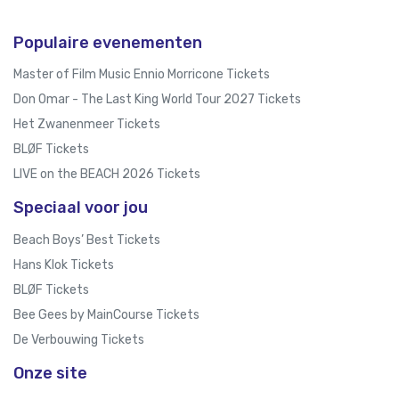
Populaire evenementen
Master of Film Music Ennio Morricone Tickets
Don Omar - The Last King World Tour 2027 Tickets
Het Zwanenmeer Tickets
BLØF Tickets
LIVE on the BEACH 2026 Tickets
Speciaal voor jou
Beach Boys’ Best Tickets
Hans Klok Tickets
BLØF Tickets
Bee Gees by MainCourse Tickets
De Verbouwing Tickets
Onze site