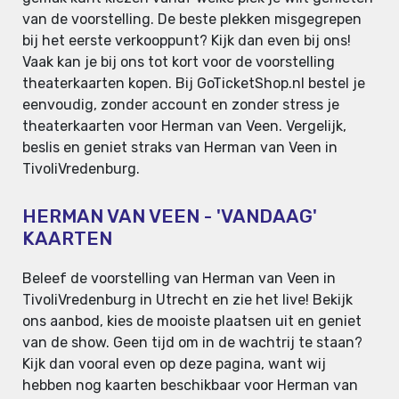
van de voorstelling. De beste plekken misgegrepen
bij het eerste verkooppunt? Kijk dan even bij ons!
Vaak kan je bij ons tot kort voor de voorstelling
theaterkaarten kopen. Bij GoTicketShop.nl bestel je
eenvoudig, zonder account en zonder stress je
theaterkaarten voor Herman van Veen. Vergelijk,
beslis en geniet straks van Herman van Veen in
TivoliVredenburg.
HERMAN VAN VEEN - 'VANDAAG'
KAARTEN
Beleef de voorstelling van Herman van Veen in
TivoliVredenburg in Utrecht en zie het live! Bekijk
ons aanbod, kies de mooiste plaatsen uit en geniet
van de show. Geen tijd om in de wachtrij te staan?
Kijk dan vooral even op deze pagina, want wij
hebben nog kaarten beschikbaar voor Herman van