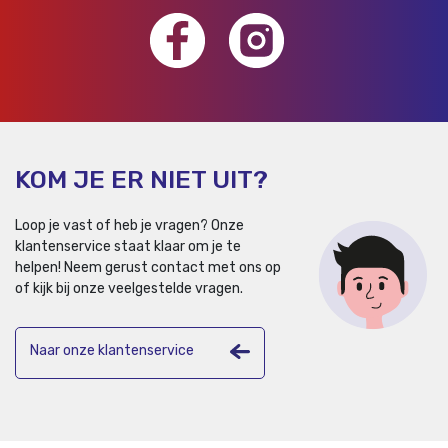
KOM JE ER NIET UIT?
Loop je vast of heb je vragen? Onze
klantenservice staat klaar om je te
helpen!
Neem gerust contact met ons op
of kijk bij onze veelgestelde vragen.
Naar onze klantenservice