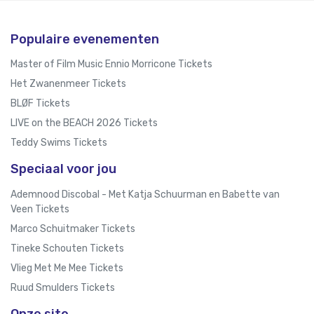
Populaire evenementen
Master of Film Music Ennio Morricone Tickets
Het Zwanenmeer Tickets
BLØF Tickets
LIVE on the BEACH 2026 Tickets
Teddy Swims Tickets
Speciaal voor jou
Ademnood Discobal - Met Katja Schuurman en Babette van
Veen Tickets
Marco Schuitmaker Tickets
Tineke Schouten Tickets
Vlieg Met Me Mee Tickets
Ruud Smulders Tickets
Onze site