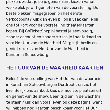
plekken, zodat je op je gemak kunt kiezen vanaf
welke plek je wilt genieten van de voorstelling. De
beste plekken misgegrepen bij het eerste
verkooppunt? Kijk dan even bij ons! Vaak kan je bij
ons tot kort voor de voorstelling theaterkaarten
kopen. Bij GoTicketShop.nl bestel je eenvoudig,
zonder account en zonder stress je theaterkaarten
voor Het Uur van de Waarheid. Vergelijk, beslis en
geniet straks van Het Uur van de Waarheid in
Kunstmin Schouwburg.
HET UUR VAN DE WAARHEID KAARTEN
Beleef de voorstelling van Het Uur van de Waarheid
in Kunstmin Schouwburg in Dordrecht en zie het
live! Bekijk ons aanbod, kies de mooiste plaatsen uit
en geniet van de show. Geen tijd om in de wachtrij
te staan? Kijk dan vooral even op deze pagina, want
wij hebben nog kaarten beschikbaar voor Het Uur