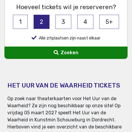
Hoeveel tickets wil je reserveren?
1
2
3
4
5+
Alle zitplaatsen zijn naast elkaar
Zoeken
HET UUR VAN DE WAARHEID TICKETS
Op zoek naar theaterkaarten voor Het Uur van de
Waarheid? Ze zijn nog beschikbaar op onze site! Op
vrijdag 05 maart 2027 speelt Het Uur van de
Waarheid in Kunstmin Schouwburg in Dordrecht.
Hierboven vind je een overzicht van de beschikbare