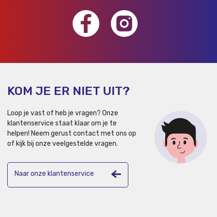
KOM JE ER NIET UIT?
Loop je vast of heb je vragen? Onze
klantenservice staat klaar om je te
helpen!
Neem gerust contact met ons op
of kijk bij onze veelgestelde vragen.
Naar onze klantenservice