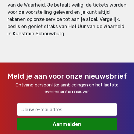
van de Waarheid. Je betaalt veilig, de tickets worden
voor de voorstelling geleverd en je kunt altijd
rekenen op onze service tot aan je stoel. Vergelijk,
beslis en geniet straks van Het Uur van de Waarheid
in Kunstmin Schouwburg.
Meld je aan voor onze nieuwsbrief
Ontvang persoonlijke aanbiedingen en het laatste
evenementen nieuws!
Aanmelden