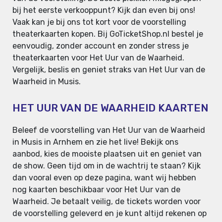
bij het eerste verkooppunt? Kijk dan even bij ons!
Vaak kan je bij ons tot kort voor de voorstelling
theaterkaarten kopen. Bij GoTicketShop.nl bestel je
eenvoudig, zonder account en zonder stress je
theaterkaarten voor Het Uur van de Waarheid.
Vergelijk, beslis en geniet straks van Het Uur van de
Waarheid in Musis.
HET UUR VAN DE WAARHEID KAARTEN
Beleef de voorstelling van Het Uur van de Waarheid
in Musis in Arnhem en zie het live! Bekijk ons
aanbod, kies de mooiste plaatsen uit en geniet van
de show. Geen tijd om in de wachtrij te staan? Kijk
dan vooral even op deze pagina, want wij hebben
nog kaarten beschikbaar voor Het Uur van de
Waarheid. Je betaalt veilig, de tickets worden voor
de voorstelling geleverd en je kunt altijd rekenen op