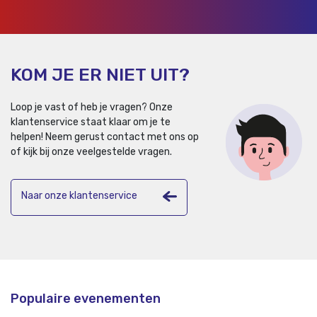
KOM JE ER NIET UIT?
Loop je vast of heb je vragen? Onze
klantenservice staat klaar om je te
helpen!
Neem gerust contact met ons op
of kijk bij onze veelgestelde vragen.
Naar onze klantenservice
Populaire evenementen