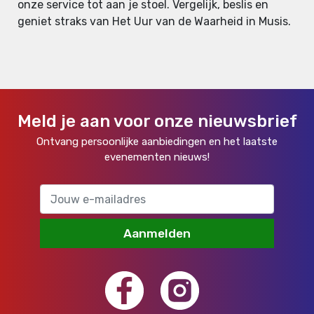
onze service tot aan je stoel. Vergelijk, beslis en
geniet straks van Het Uur van de Waarheid in Musis.
Meld je aan voor onze nieuwsbrief
Ontvang persoonlijke aanbiedingen en het laatste
evenementen nieuws!
Aanmelden