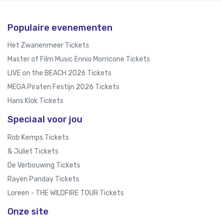
Populaire evenementen
Het Zwanenmeer Tickets
Master of Film Music Ennio Morricone Tickets
LIVE on the BEACH 2026 Tickets
MEGA Piraten Festijn 2026 Tickets
Hans Klok Tickets
Speciaal voor jou
Rob Kemps Tickets
& Juliet Tickets
De Verbouwing Tickets
Rayen Panday Tickets
Loreen - THE WILDFIRE TOUR Tickets
Onze site