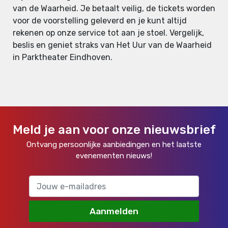
van de Waarheid. Je betaalt veilig, de tickets worden
voor de voorstelling geleverd en je kunt altijd
rekenen op onze service tot aan je stoel. Vergelijk,
beslis en geniet straks van Het Uur van de Waarheid
in Parktheater Eindhoven.
Meld je aan voor onze nieuwsbrief
Ontvang persoonlijke aanbiedingen en het laatste
evenementen nieuws!
Aanmelden