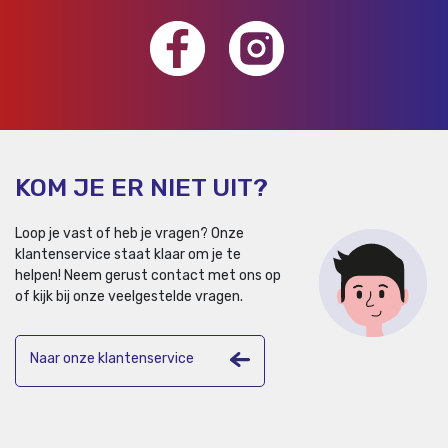
KOM JE ER NIET UIT?
Loop je vast of heb je vragen? Onze
klantenservice staat klaar om je te
helpen!
Neem gerust contact met ons op
of kijk bij onze veelgestelde vragen.
Naar onze klantenservice