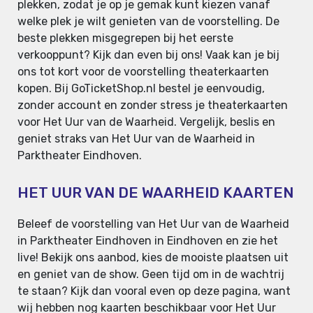
plekken, zodat je op je gemak kunt kiezen vanaf
welke plek je wilt genieten van de voorstelling. De
beste plekken misgegrepen bij het eerste
verkooppunt? Kijk dan even bij ons! Vaak kan je bij
ons tot kort voor de voorstelling theaterkaarten
kopen. Bij GoTicketShop.nl bestel je eenvoudig,
zonder account en zonder stress je theaterkaarten
voor Het Uur van de Waarheid. Vergelijk, beslis en
geniet straks van Het Uur van de Waarheid in
Parktheater Eindhoven.
HET UUR VAN DE WAARHEID KAARTEN
Beleef de voorstelling van Het Uur van de Waarheid
in Parktheater Eindhoven in Eindhoven en zie het
live! Bekijk ons aanbod, kies de mooiste plaatsen uit
en geniet van de show. Geen tijd om in de wachtrij
te staan? Kijk dan vooral even op deze pagina, want
wij hebben nog kaarten beschikbaar voor Het Uur