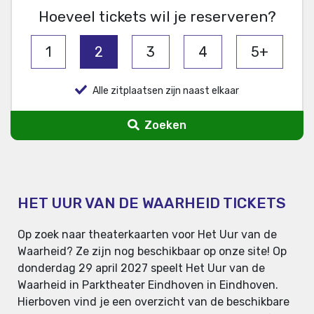
Hoeveel tickets wil je reserveren?
1
2
3
4
5+
Alle zitplaatsen zijn naast elkaar
Zoeken
HET UUR VAN DE WAARHEID TICKETS
Op zoek naar theaterkaarten voor Het Uur van de
Waarheid? Ze zijn nog beschikbaar op onze site! Op
donderdag 29 april 2027 speelt Het Uur van de
Waarheid in Parktheater Eindhoven in Eindhoven.
Hierboven vind je een overzicht van de beschikbare