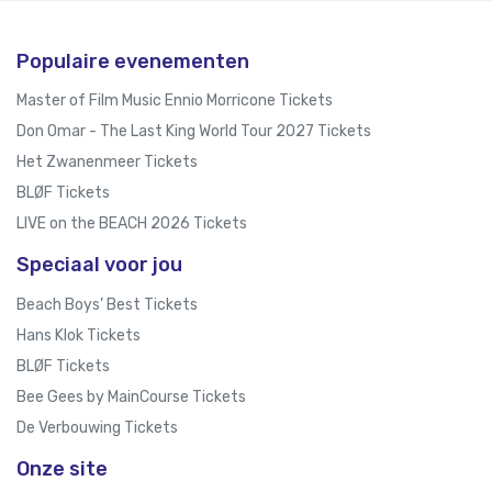
Populaire evenementen
Master of Film Music Ennio Morricone Tickets
Don Omar - The Last King World Tour 2027 Tickets
Het Zwanenmeer Tickets
BLØF Tickets
LIVE on the BEACH 2026 Tickets
Speciaal voor jou
Beach Boys’ Best Tickets
Hans Klok Tickets
BLØF Tickets
Bee Gees by MainCourse Tickets
De Verbouwing Tickets
Onze site