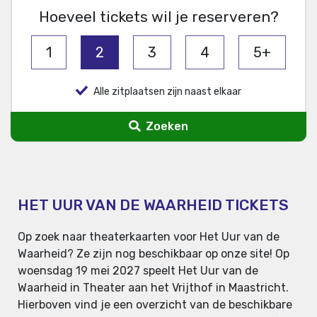
Hoeveel tickets wil je reserveren?
1
2
3
4
5+
Alle zitplaatsen zijn naast elkaar
Zoeken
HET UUR VAN DE WAARHEID TICKETS
Op zoek naar theaterkaarten voor Het Uur van de
Waarheid? Ze zijn nog beschikbaar op onze site! Op
woensdag 19 mei 2027 speelt Het Uur van de
Waarheid in Theater aan het Vrijthof in Maastricht.
Hierboven vind je een overzicht van de beschikbare