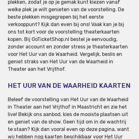
plekken, zodat je op je gemak kunt kiezen vanaf
welke plek je wilt genieten van de voorstelling. De
beste plekken misgegrepen bij het eerste
verkooppunt? Kijk dan even bij ons! Vaak kan je bij
ons tot kort voor de voorstelling theaterkaarten
kopen. Bij GoTicketShop.nl bestel je eenvoudig,
zonder account en zonder stress je theaterkaarten
voor Het Uur van de Waarheid. Vergelijk, beslis en
geniet straks van Het Uur van de Waarheid in
Theater aan het Vrijthof.
HET UUR VAN DE WAARHEID KAARTEN
Beleef de voorstelling van Het Uur van de Waarheid
in Theater aan het Vrijthof in Maastricht en zie het
live! Bekijk ons aanbod, kies de mooiste plaatsen uit
en geniet van de show. Geen tijd om in de wachtrij
te staan? Kijk dan vooral even op deze pagina, want
wij hebben nog kaarten beschikbaar voor Het Uur