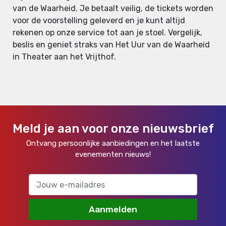
van de Waarheid. Je betaalt veilig, de tickets worden
voor de voorstelling geleverd en je kunt altijd
rekenen op onze service tot aan je stoel. Vergelijk,
beslis en geniet straks van Het Uur van de Waarheid
in Theater aan het Vrijthof.
Meld je aan voor onze nieuwsbrief
Ontvang persoonlijke aanbiedingen en het laatste
evenementen nieuws!
Aanmelden