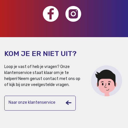
KOM JE ER NIET UIT?
Loop je vast of heb je vragen? Onze
klantenservice staat klaar om je te
helpen!
Neem gerust contact met ons op
of kijk bij onze veelgestelde vragen.
Naar onze klantenservice