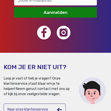
Aanmelden
KOM JE ER NIET UIT?
Loop je vast of heb je vragen? Onze
klantenservice staat klaar om je te
helpen!
Neem gerust contact met ons op
of kijk bij onze veelgestelde vragen.
Naar onze klantenservice