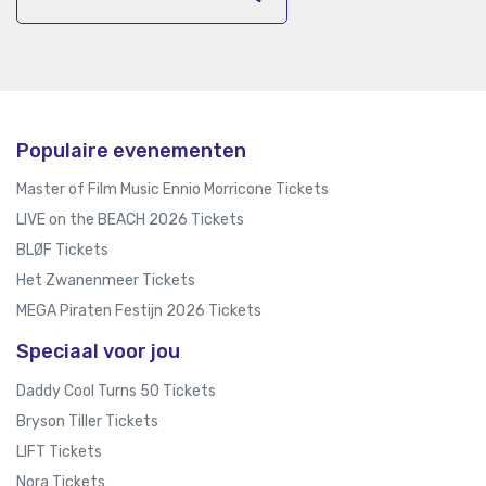
Populaire evenementen
Master of Film Music Ennio Morricone Tickets
LIVE on the BEACH 2026 Tickets
BLØF Tickets
Het Zwanenmeer Tickets
MEGA Piraten Festijn 2026 Tickets
Speciaal voor jou
Daddy Cool Turns 50 Tickets
Bryson Tiller Tickets
LIFT Tickets
Nora Tickets