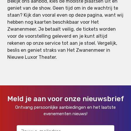
Bekijk ons aanbod, kies de mooiste plaatsen uit en
geniet van de show. Geen tijd om in de wachtrij te
staan? Kijk dan vooral even op deze pagina, want wij
hebben nog kaarten beschikbaar voor Het
Zwanenmeer. Je betaalt veilig, de tickets worden
voor de voorstelling geleverd en je kunt altijd
rekenen op onze service tot aan je stoel. Vergelijk,
beslis en geniet straks van Het Zwanenmeer in
Nieuwe Luxor Theater.
Meld je aan voor onze nieuwsbrief
Ontvang persoonlijke aanbiedingen en het laatste
evenementen nieuws!