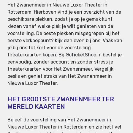
Het Zwanenmeer in Nieuwe Luxor Theater in
Rotterdam. Hierboven vind je een overzicht van de
beschikbare plekken, zodat je op je gemak kunt
kiezen vanaf welke plek je wilt genieten van de
voorstelling. De beste plekken misgegrepen bij het
eerste verkooppunt? Kijk dan even bij ons! Vaak kan
je bij ons tot kort voor de voorstelling
theaterkaarten kopen. Bij GoTicketShop.nl bestel je
eenvoudig, zonder account en zonder stress je
theaterkaarten voor Het Zwanenmeer. Vergelijk,
beslis en geniet straks van Het Zwanenmeer in
Nieuwe Luxor Theater.
HET GROOTSTE ZWANENMEER TER
WERELD KAARTEN
Beleef de voorstelling van Het Zwanenmeer in
Nieuwe Luxor Theater in Rotterdam en zie het live!