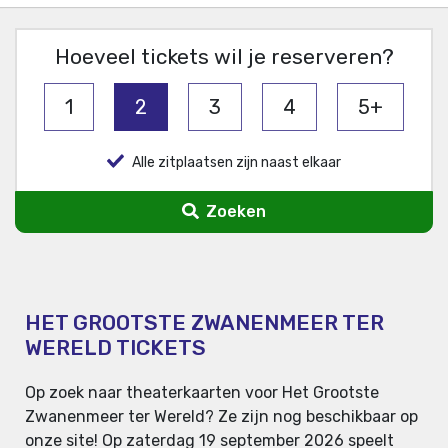
Hoeveel tickets wil je reserveren?
1
2
3
4
5+
Alle zitplaatsen zijn naast elkaar
Zoeken
HET GROOTSTE ZWANENMEER TER
WERELD TICKETS
Op zoek naar theaterkaarten voor Het Grootste
Zwanenmeer ter Wereld? Ze zijn nog beschikbaar op
onze site! Op zaterdag 19 september 2026 speelt