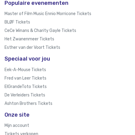
Populaire evenementen
Master of Film Music Ennio Morricone Tickets
BLØF Tickets
CeCe Winans & Charity Gayle Tickets
Het Zwanenmeer Tickets
Esther van der Voort Tickets
Speciaal voor jou
Eek-A-Mouse Tickets
Fred van Leer Tickets
ElGrandeToto Tickets
De Verleiders Tickets
Ashton Brothers Tickets
Onze site
Mijn account
Tickets verkopen