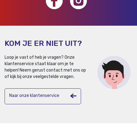
KOM JE ER NIET UIT?
Loop je vast of heb je vragen? Onze
klantenservice staat klaar om je te
helpen!
Neem gerust contact met ons op
of kijk bij onze veelgestelde vragen.
Naar onze klantenservice