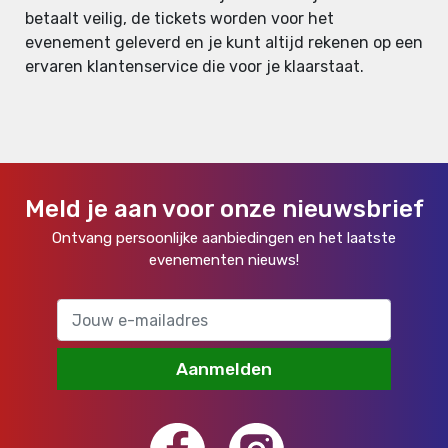
betaalt veilig, de tickets worden voor het
evenement geleverd en je kunt altijd rekenen op een
ervaren klantenservice die voor je klaarstaat.
Meld je aan voor onze nieuwsbrief
Ontvang persoonlijke aanbiedingen en het laatste
evenementen nieuws!
Aanmelden