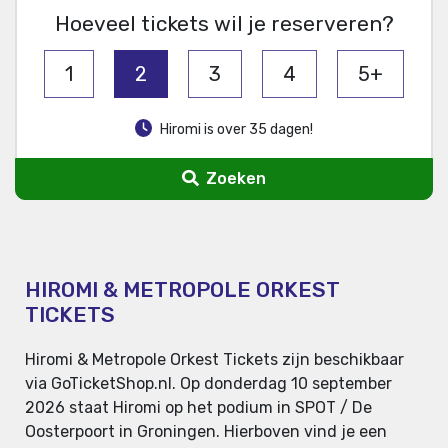
Hoeveel tickets wil je reserveren?
1
2
3
4
5+
Hiromi is over 35 dagen!
Zoeken
HIROMI & METROPOLE ORKEST
TICKETS
Hiromi & Metropole Orkest Tickets zijn beschikbaar
via GoTicketShop.nl. Op donderdag 10 september
2026 staat Hiromi op het podium in SPOT / De
Oosterpoort in Groningen. Hierboven vind je een