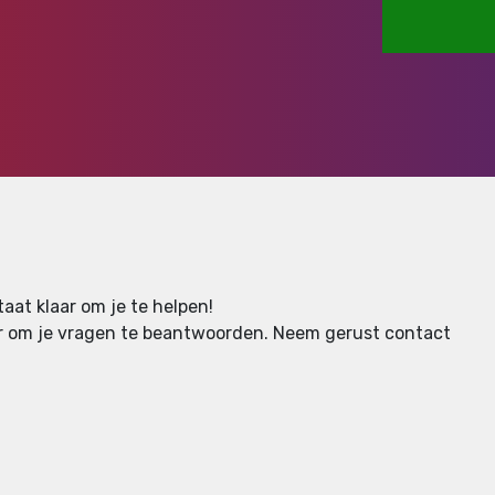
aat klaar om je te helpen!
aar om je vragen te beantwoorden.
Neem gerust contact