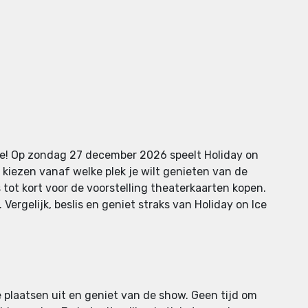
te! Op zondag 27 december 2026 speelt Holiday on
 kiezen vanaf welke plek je wilt genieten van de
s tot kort voor de voorstelling theaterkaarten kopen.
Vergelijk, beslis en geniet straks van Holiday on Ice
e plaatsen uit en geniet van de show. Geen tijd om