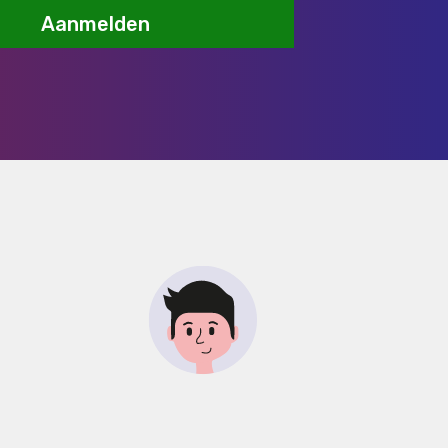
Aanmelden