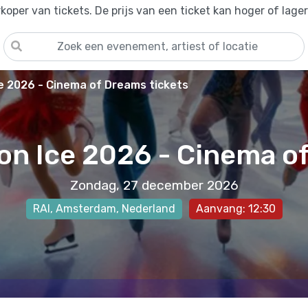
oper van tickets. De prijs van een ticket kan hoger of lage
ce 2026 - Cinema of Dreams tickets
 on Ice 2026 - Cinema o
Zondag, 27 december 2026
RAI
,
Amsterdam
, Nederland
Aanvang: 12:30