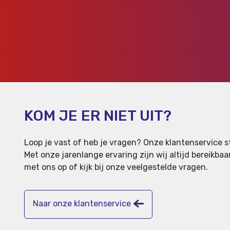
KOM JE ER NIET UIT?
Loop je vast of heb je vragen? Onze klantenservice st
Met onze jarenlange ervaring zijn wij altijd bereikb
met ons op of kijk bij onze veelgestelde vragen.
Naar onze klantenservice