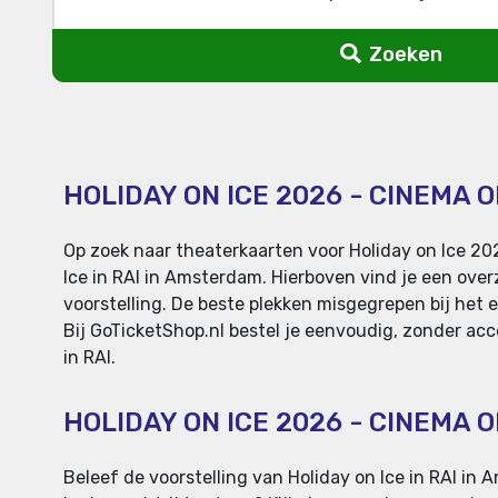
Zoeken
HOLIDAY ON ICE 2026 - CINEMA 
Op zoek naar theaterkaarten voor Holiday on Ice 2
Ice in RAI in Amsterdam. Hierboven vind je een over
voorstelling. De beste plekken misgegrepen bij het e
Bij GoTicketShop.nl bestel je eenvoudig, zonder acco
in RAI.
HOLIDAY ON ICE 2026 - CINEMA
Beleef de voorstelling van Holiday on Ice in RAI in 