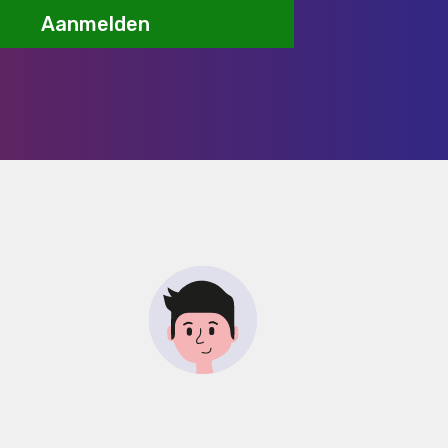
Aanmelden