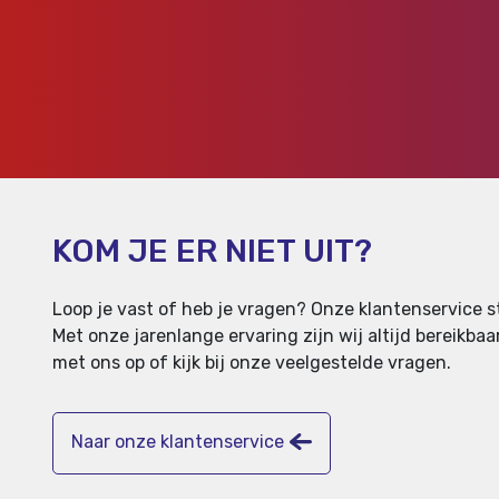
KOM JE ER NIET UIT?
Loop je vast of heb je vragen? Onze klantenservice st
Met onze jarenlange ervaring zijn wij altijd bereikb
met ons op of kijk bij onze veelgestelde vragen.
Naar onze klantenservice