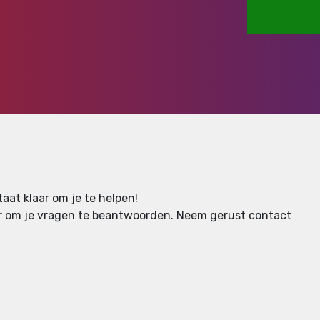
aat klaar om je te helpen!
aar om je vragen te beantwoorden.
Neem gerust contact