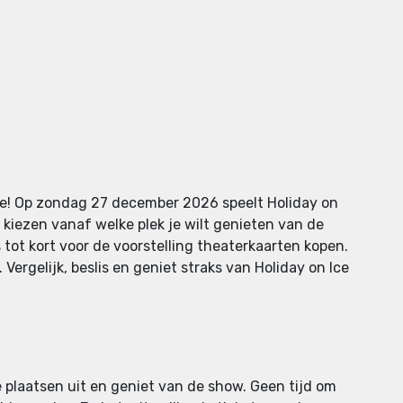
te! Op zondag 27 december 2026 speelt Holiday on
 kiezen vanaf welke plek je wilt genieten van de
s tot kort voor de voorstelling theaterkaarten kopen.
Vergelijk, beslis en geniet straks van Holiday on Ice
e plaatsen uit en geniet van de show. Geen tijd om