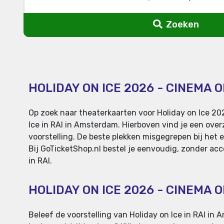
Zoeken
HOLIDAY ON ICE 2026 - CINEMA 
Op zoek naar theaterkaarten voor Holiday on Ice 2
Ice in RAI in Amsterdam. Hierboven vind je een over
voorstelling. De beste plekken misgegrepen bij het e
Bij GoTicketShop.nl bestel je eenvoudig, zonder acco
in RAI.
HOLIDAY ON ICE 2026 - CINEMA
Beleef de voorstelling van Holiday on Ice in RAI in 