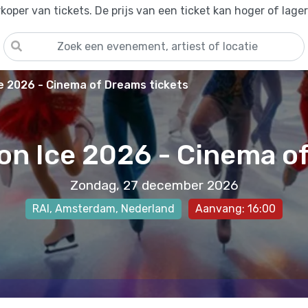
oper van tickets. De prijs van een ticket kan hoger of lage
ce 2026 - Cinema of Dreams tickets
 on Ice 2026 - Cinema o
Zondag, 27 december 2026
RAI
,
Amsterdam
, Nederland
Aanvang: 16:00