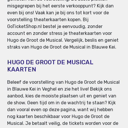
misgegrepen bij het eerste verkooppunt? Kijk dan
even bij ons! Vaak kan je bij ons tot kort voor de
voorstelling theaterkaarten kopen. Bij
GoTicketShop.nl bestel je eenvoudig, zonder
account en zonder stress je theaterkaarten voor
Hugo de Groot de Musical. Vergelijk, beslis en geniet
straks van Hugo de Groot de Musical in Blauwe Kei.
HUGO DE GROOT DE MUSICAL
KAARTEN
Beleef de voorstelling van Hugo de Groot de Musical
in Blauwe Kei in Veghel en zie het live! Bekijk ons
aanbod, kies de mooiste plaatsen uit en geniet van
de show. Geen tijd om in de wachtrij te staan? Kijk
dan vooral even op deze pagina, want wij hebben
nog kaarten beschikbaar voor Hugo de Groot de
Musical. Je betaalt veilig, de tickets worden voor de