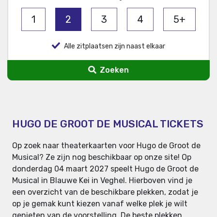
1
2
3
4
5+
Alle zitplaatsen zijn naast elkaar
Zoeken
HUGO DE GROOT DE MUSICAL TICKETS
Op zoek naar theaterkaarten voor Hugo de Groot de
Musical? Ze zijn nog beschikbaar op onze site! Op
donderdag 04 maart 2027 speelt Hugo de Groot de
Musical in Blauwe Kei in Veghel. Hierboven vind je
een overzicht van de beschikbare plekken, zodat je
op je gemak kunt kiezen vanaf welke plek je wilt
genieten van de voorstelling. De beste plekken