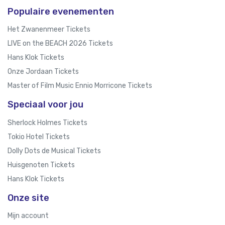
Populaire evenementen
Het Zwanenmeer Tickets
LIVE on the BEACH 2026 Tickets
Hans Klok Tickets
Onze Jordaan Tickets
Master of Film Music Ennio Morricone Tickets
Speciaal voor jou
Sherlock Holmes Tickets
Tokio Hotel Tickets
Dolly Dots de Musical Tickets
Huisgenoten Tickets
Hans Klok Tickets
Onze site
Mijn account