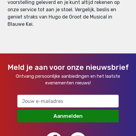
voorstelling geleverd en je kunt altijd rekenen op
onze service tot aan je stoel. Vergelijk, beslis en
geniet straks van Hugo de Groot de Musical in
Blauwe Kei.
Meld je aan voor onze nieuwsbrief
Ontvang persoonlijke aanbiedingen en het laatste
evenementen nieuws!
Aanmelden