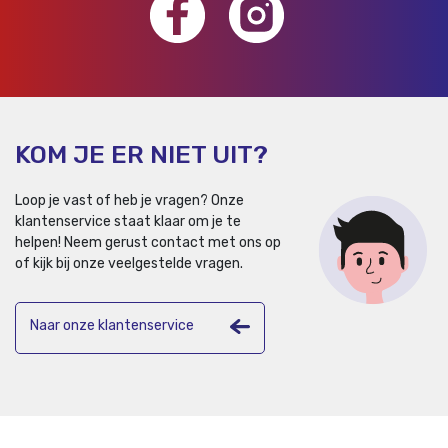
KOM JE ER NIET UIT?
Loop je vast of heb je vragen? Onze
klantenservice staat klaar om je te
helpen!
Neem gerust contact met ons op
of kijk bij onze veelgestelde vragen.
Naar onze klantenservice