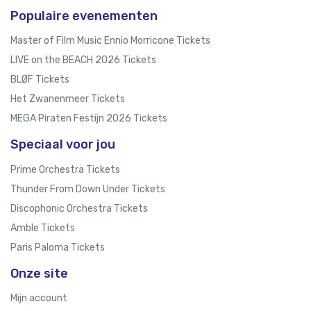
Populaire evenementen
Master of Film Music Ennio Morricone Tickets
LIVE on the BEACH 2026 Tickets
BLØF Tickets
Het Zwanenmeer Tickets
MEGA Piraten Festijn 2026 Tickets
Speciaal voor jou
Prime Orchestra Tickets
Thunder From Down Under Tickets
Discophonic Orchestra Tickets
Amble Tickets
Paris Paloma Tickets
Onze site
Mijn account