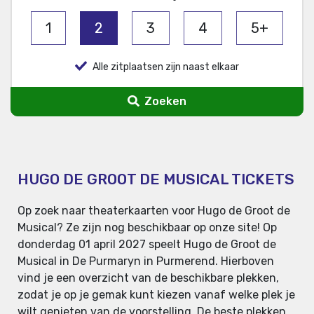
1
2
3
4
5+
Alle zitplaatsen zijn naast elkaar
Zoeken
HUGO DE GROOT DE MUSICAL TICKETS
Op zoek naar theaterkaarten voor Hugo de Groot de
Musical? Ze zijn nog beschikbaar op onze site! Op
donderdag 01 april 2027 speelt Hugo de Groot de
Musical in De Purmaryn in Purmerend. Hierboven
vind je een overzicht van de beschikbare plekken,
zodat je op je gemak kunt kiezen vanaf welke plek je
wilt genieten van de voorstelling. De beste plekken