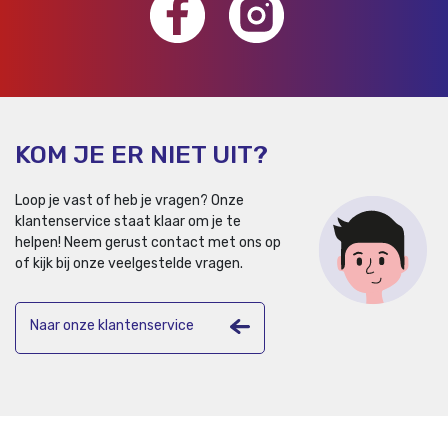
KOM JE ER NIET UIT?
Loop je vast of heb je vragen? Onze
klantenservice staat klaar om je te
helpen!
Neem gerust contact met ons op
of kijk bij onze veelgestelde vragen.
Naar onze klantenservice