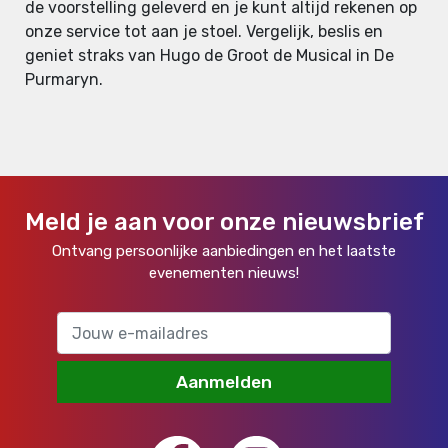
de voorstelling geleverd en je kunt altijd rekenen op
onze service tot aan je stoel. Vergelijk, beslis en
geniet straks van Hugo de Groot de Musical in De
Purmaryn.
Meld je aan voor onze nieuwsbrief
Ontvang persoonlijke aanbiedingen en het laatste
evenementen nieuws!
Aanmelden