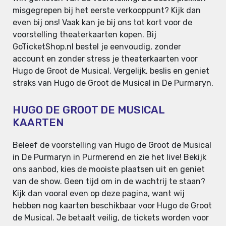
misgegrepen bij het eerste verkooppunt? Kijk dan
even bij ons! Vaak kan je bij ons tot kort voor de
voorstelling theaterkaarten kopen. Bij
GoTicketShop.nl bestel je eenvoudig, zonder
account en zonder stress je theaterkaarten voor
Hugo de Groot de Musical. Vergelijk, beslis en geniet
straks van Hugo de Groot de Musical in De Purmaryn.
HUGO DE GROOT DE MUSICAL
KAARTEN
Beleef de voorstelling van Hugo de Groot de Musical
in De Purmaryn in Purmerend en zie het live! Bekijk
ons aanbod, kies de mooiste plaatsen uit en geniet
van de show. Geen tijd om in de wachtrij te staan?
Kijk dan vooral even op deze pagina, want wij
hebben nog kaarten beschikbaar voor Hugo de Groot
de Musical. Je betaalt veilig, de tickets worden voor