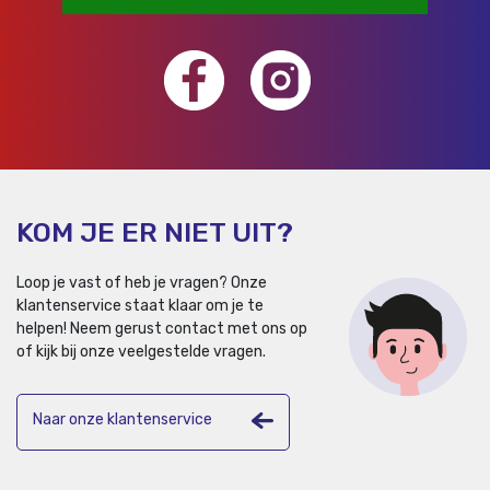
KOM JE ER NIET UIT?
Loop je vast of heb je vragen? Onze
klantenservice staat klaar om je te
helpen!
Neem gerust contact met ons op
of kijk bij onze veelgestelde vragen.
Naar onze klantenservice