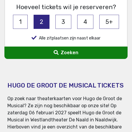
Hoeveel tickets wil je reserveren?
1
2
3
4
5+
Alle zitplaatsen zijn naast elkaar
Zoeken
HUGO DE GROOT DE MUSICAL TICKETS
Op zoek naar theaterkaarten voor Hugo de Groot de
Musical? Ze zijn nog beschikbaar op onze site! Op
zaterdag 06 februari 2027 speelt Hugo de Groot de
Musical in Westlandtheater De Naald in Naaldwijk.
Hierboven vind je een overzicht van de beschikbare