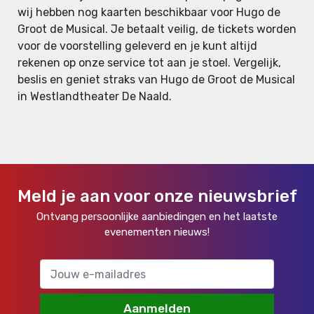
wij hebben nog kaarten beschikbaar voor Hugo de
Groot de Musical. Je betaalt veilig, de tickets worden
voor de voorstelling geleverd en je kunt altijd
rekenen op onze service tot aan je stoel. Vergelijk,
beslis en geniet straks van Hugo de Groot de Musical
in Westlandtheater De Naald.
Meld je aan voor onze nieuwsbrief
Ontvang persoonlijke aanbiedingen en het laatste
evenementen nieuws!
Aanmelden