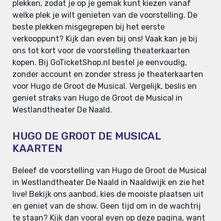
plekken, zodat je op je gemak kunt kiezen vanaf
welke plek je wilt genieten van de voorstelling. De
beste plekken misgegrepen bij het eerste
verkooppunt? Kijk dan even bij ons! Vaak kan je bij
ons tot kort voor de voorstelling theaterkaarten
kopen. Bij GoTicketShop.nl bestel je eenvoudig,
zonder account en zonder stress je theaterkaarten
voor Hugo de Groot de Musical. Vergelijk, beslis en
geniet straks van Hugo de Groot de Musical in
Westlandtheater De Naald.
HUGO DE GROOT DE MUSICAL
KAARTEN
Beleef de voorstelling van Hugo de Groot de Musical
in Westlandtheater De Naald in Naaldwijk en zie het
live! Bekijk ons aanbod, kies de mooiste plaatsen uit
en geniet van de show. Geen tijd om in de wachtrij
te staan? Kijk dan vooral even op deze pagina, want