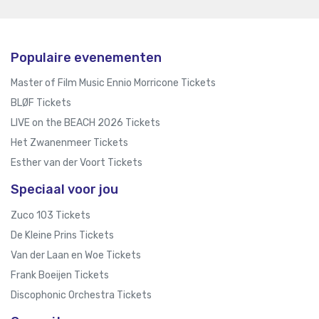
Populaire evenementen
Master of Film Music Ennio Morricone Tickets
BLØF Tickets
LIVE on the BEACH 2026 Tickets
Het Zwanenmeer Tickets
Esther van der Voort Tickets
Speciaal voor jou
Zuco 103 Tickets
De Kleine Prins Tickets
Van der Laan en Woe Tickets
Frank Boeijen Tickets
Discophonic Orchestra Tickets