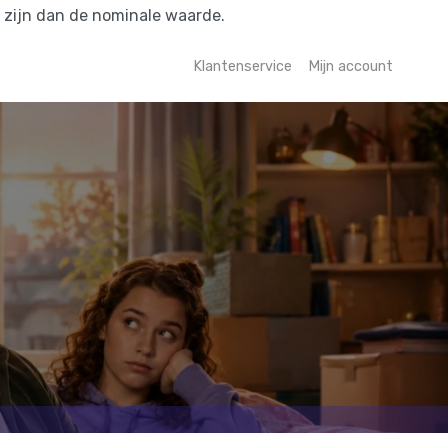
r zijn dan de nominale waarde.
Klantenservice
Mijn account