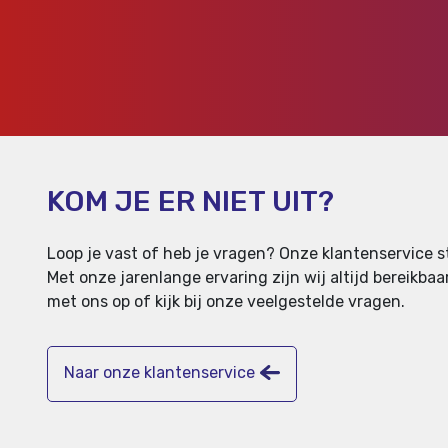
KOM JE ER NIET UIT?
Loop je vast of heb je vragen? Onze klantenservice st
Met onze jarenlange ervaring zijn wij altijd bereikb
met ons op of kijk bij onze veelgestelde vragen.
Naar onze klantenservice