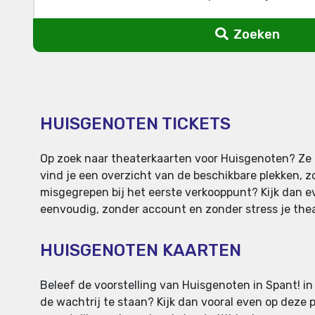
Zoeken
HUISGENOTEN TICKETS
Op zoek naar theaterkaarten voor Huisgenoten? Ze z
vind je een overzicht van de beschikbare plekken, z
misgegrepen bij het eerste verkooppunt? Kijk dan eve
eenvoudig, zonder account en zonder stress je theat
HUISGENOTEN KAARTEN
Beleef de voorstelling van Huisgenoten in Spant! in
de wachtrij te staan? Kijk dan vooral even op deze 