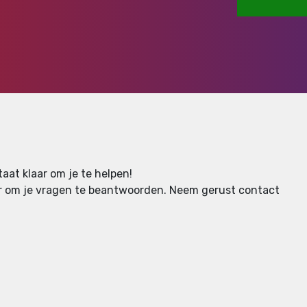
aat klaar om je te helpen!
aar om je vragen te beantwoorden.
Neem gerust contact