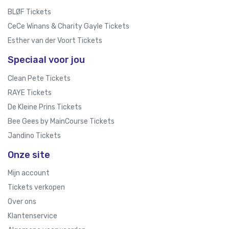
BLØF Tickets
CeCe Winans & Charity Gayle Tickets
Esther van der Voort Tickets
Speciaal voor jou
Clean Pete Tickets
RAYE Tickets
De Kleine Prins Tickets
Bee Gees by MainCourse Tickets
Jandino Tickets
Onze site
Mijn account
Tickets verkopen
Over ons
Klantenservice