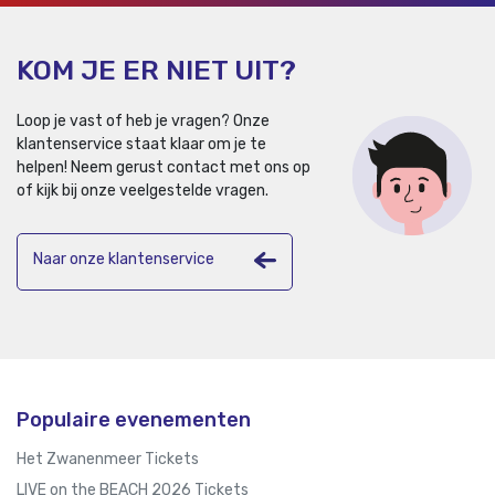
KOM JE ER NIET UIT?
Loop je vast of heb je vragen? Onze
klantenservice staat klaar om je te
helpen!
Neem gerust contact met ons op
of kijk bij onze veelgestelde vragen.
Naar onze klantenservice
Populaire evenementen
Het Zwanenmeer Tickets
LIVE on the BEACH 2026 Tickets