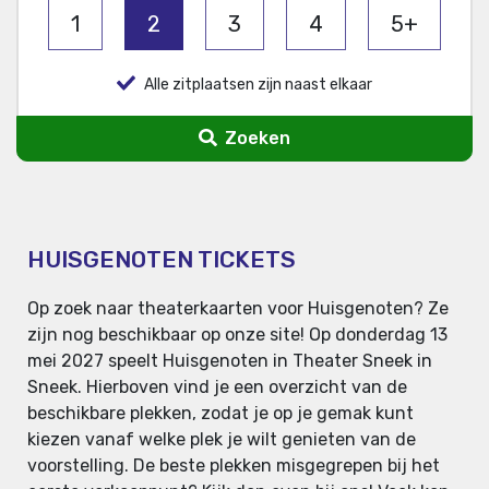
1
2
3
4
5+
Alle zitplaatsen zijn naast elkaar
Zoeken
HUISGENOTEN TICKETS
Op zoek naar theaterkaarten voor Huisgenoten? Ze
zijn nog beschikbaar op onze site! Op donderdag 13
mei 2027 speelt Huisgenoten in Theater Sneek in
Sneek. Hierboven vind je een overzicht van de
beschikbare plekken, zodat je op je gemak kunt
kiezen vanaf welke plek je wilt genieten van de
voorstelling. De beste plekken misgegrepen bij het