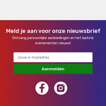
Meld je aan voor onze nieuwsbrief
Ontvang persoonlijke aanbiedingen en het laatste
evenementen nieuws!
Aanmelden