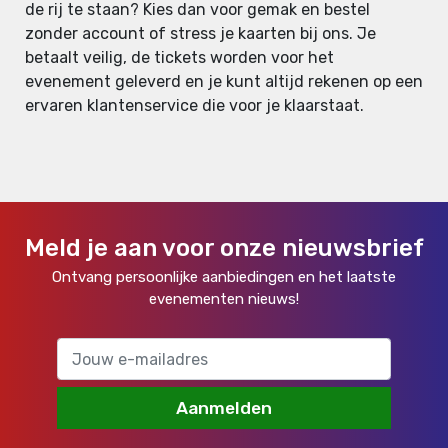
de rij te staan? Kies dan voor gemak en bestel
zonder account of stress je kaarten bij ons. Je
betaalt veilig, de tickets worden voor het
evenement geleverd en je kunt altijd rekenen op een
ervaren klantenservice die voor je klaarstaat.
Meld je aan voor onze nieuwsbrief
Ontvang persoonlijke aanbiedingen en het laatste
evenementen nieuws!
Aanmelden