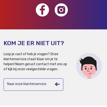
KOM JE ER NIET UIT?
Loop je vast of heb je vragen? Onze
klantenservice staat klaar om je te
helpen!
Neem gerust contact met ons op
of kijk bij onze veelgestelde vragen.
Naar onze klantenservice