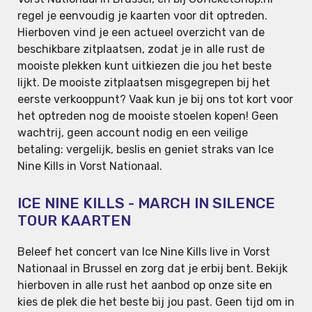
regel je eenvoudig je kaarten voor dit optreden.
Hierboven vind je een actueel overzicht van de
beschikbare zitplaatsen, zodat je in alle rust de
mooiste plekken kunt uitkiezen die jou het beste
lijkt. De mooiste zitplaatsen misgegrepen bij het
eerste verkooppunt? Vaak kun je bij ons tot kort voor
het optreden nog de mooiste stoelen kopen! Geen
wachtrij, geen account nodig en een veilige
betaling: vergelijk, beslis en geniet straks van Ice
Nine Kills in Vorst Nationaal.
ICE NINE KILLS - MARCH IN SILENCE
TOUR KAARTEN
Beleef het concert van Ice Nine Kills live in Vorst
Nationaal in Brussel en zorg dat je erbij bent. Bekijk
hierboven in alle rust het aanbod op onze site en
kies de plek die het beste bij jou past. Geen tijd om in