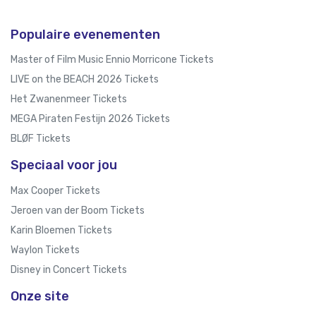
Populaire evenementen
Master of Film Music Ennio Morricone Tickets
LIVE on the BEACH 2026 Tickets
Het Zwanenmeer Tickets
MEGA Piraten Festijn 2026 Tickets
BLØF Tickets
Speciaal voor jou
Max Cooper Tickets
Jeroen van der Boom Tickets
Karin Bloemen Tickets
Waylon Tickets
Disney in Concert Tickets
Onze site