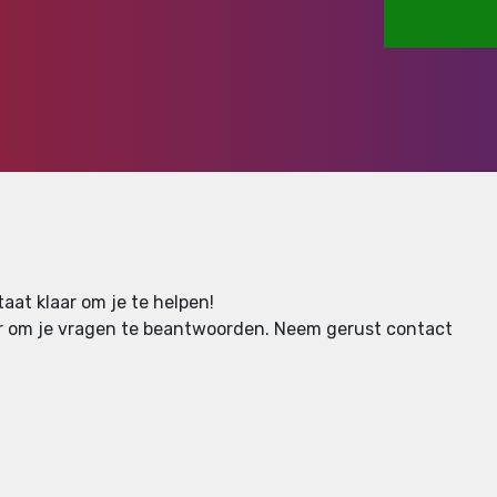
aat klaar om je te helpen!
aar om je vragen te beantwoorden.
Neem gerust contact