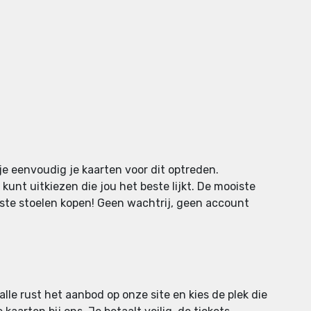
je eenvoudig je kaarten voor dit optreden.
kunt uitkiezen die jou het beste lijkt. De mooiste
iste stoelen kopen! Geen wachtrij, geen account
alle rust het aanbod op onze site en kies de plek die