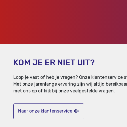
KOM JE ER NIET UIT?
Loop je vast of heb je vragen? Onze klantenservice st
Met onze jarenlange ervaring zijn wij altijd bereikb
met ons op of kijk bij onze veelgestelde vragen.
Naar onze klantenservice