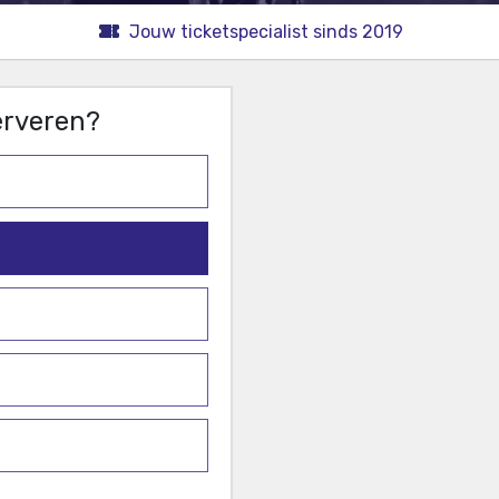
Jouw ticketspecialist sinds 2019
serveren?