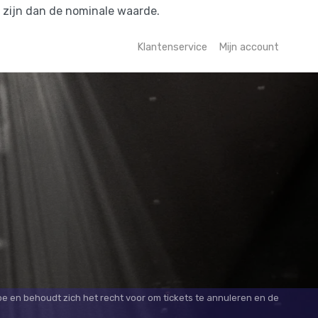
r zijn dan de nominale waarde.
Klantenservice
Mijn account
oe en behoudt zich het recht voor om tickets te annuleren en de