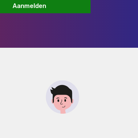
Aanmelden