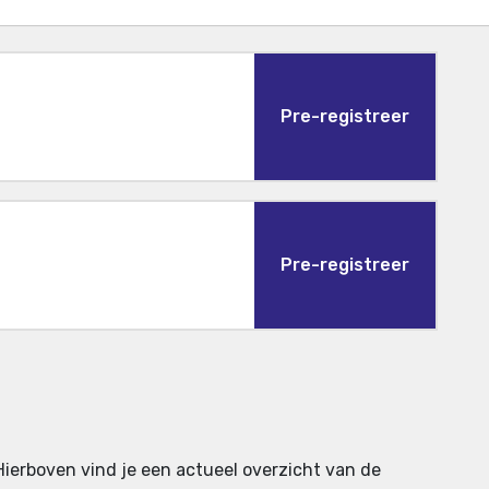
Pre-registreer
Pre-registreer
Hierboven vind je een actueel overzicht van de