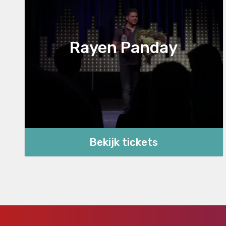
Rayen Panday
Bekijk tickets