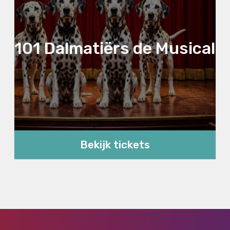
101 Dalmatiërs de Musical
Bekijk tickets