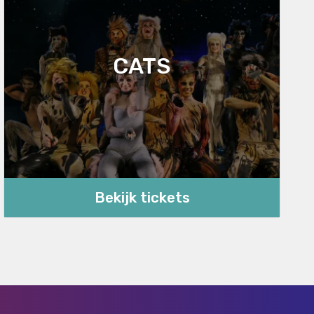
CATS
Bekijk tickets