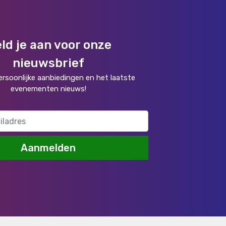
ld je aan voor onze
nieuwsbrief
rsoonlijke aanbiedingen en het laatste
evenementen nieuws!
Aanmelden