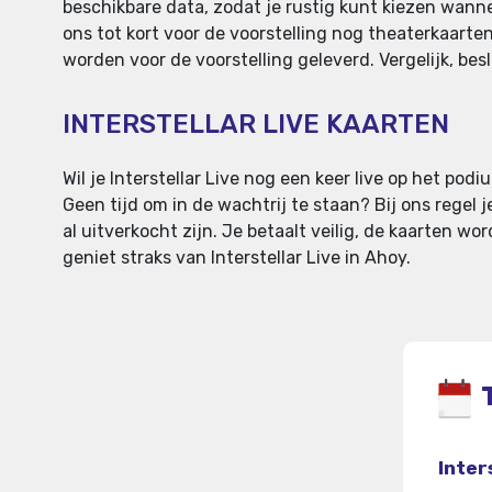
beschikbare data, zodat je rustig kunt kiezen wanne
ons tot kort voor de voorstelling nog theaterkaart
worden voor de voorstelling geleverd. Vergelijk, besl
INTERSTELLAR LIVE KAARTEN
Wil je Interstellar Live nog een keer live op het podi
Geen tijd om in de wachtrij te staan? Bij ons regel 
al uitverkocht zijn. Je betaalt veilig, de kaarten wo
geniet straks van Interstellar Live in Ahoy.
Inter