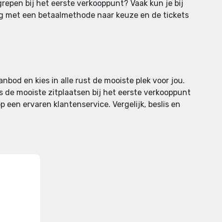
repen bij het eerste verkooppunt? Vaak kun je bij
lig met een betaalmethode naar keuze en de tickets
anbod en kies in alle rust de mooiste plek voor jou.
ls de mooiste zitplaatsen bij het eerste verkooppunt
p een ervaren klantenservice. Vergelijk, beslis en