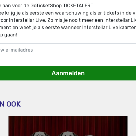
e aan voor de GoTicketShop TICKETALERT.
e krijg je als eerste een waarschuwing als er tickets in de 
oor Interstellar Live
.
Zo mis je nooit meer een Interstellar Li
ent en weet je als eerste wanneer Interstellar Live kaarten
p gaan!
Aanmelden
N OOK