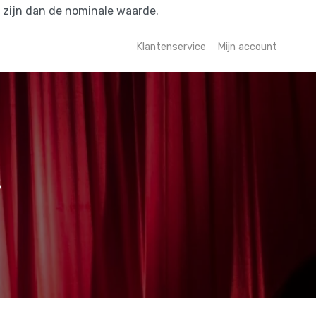
r zijn dan de nominale waarde.
Klantenservice
Mijn account
s