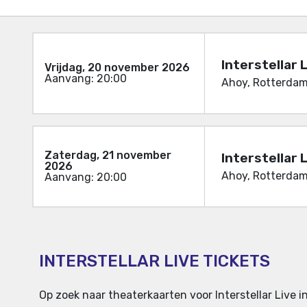
Interstellar 
Vrijdag, 20 november 2026
Aanvang: 20:00
Ahoy, Rotterdam
Zaterdag, 21 november
Interstellar 
2026
Ahoy, Rotterdam
Aanvang: 20:00
INTERSTELLAR LIVE TICKETS
Op zoek naar theaterkaarten voor Interstellar Live i