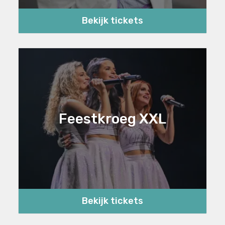
Bekijk tickets
Feestkroeg XXL
Bekijk tickets