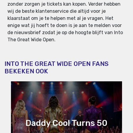
zonder zorgen je tickets kan kopen. Verder hebben
wij de beste klantenservice die altijd voor je
klaarstaat om je te helpen met al je vragen. Het
enige wat jij hoeft te doen is je aan te melden voor
de nieuwsbrief zodat je op de hoogte blijft van Into
The Great Wide Open.
INTO THE GREAT WIDE OPEN FANS
BEKEKEN OOK
Daddy Cool Turns 50