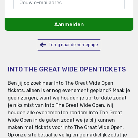
Aanmelden
Terug naar de homepage
INTO THE GREAT WIDE OPEN TICKETS
Ben jij op zoek naar Into The Great Wide Open
tickets, alleen is er nog evenement gepland? Maak je
geen zorgen, want wij houden je up-to-date zodat
je niks mist van Into The Great Wide Open. Wij
houden alle evenementen rondom Into The Great
Wide Open in de gaten zodat we je blij kunnen
maken met tickets voor Into The Great Wide Open.
Op onze site betaal je veilig en gemakkelijk zodat je