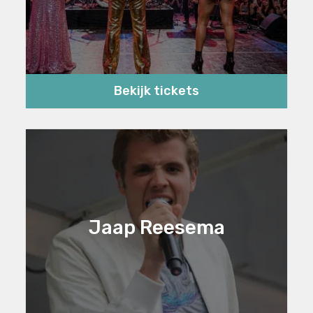
Bekijk tickets
Jaap Reesema