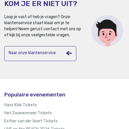
KOM JE ER NIET UIT?
Loop je vast of heb je vragen? Onze
klantenservice staat klaar om je te
helpen!
Neem gerust contact met ons op
of kijk bij onze veelgestelde vragen.
Naar onze klantenservice
Populaire evenementen
Hans Klok Tickets
Het Zwanenmeer Tickets
Esther van der Voort Tickets