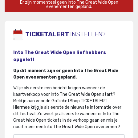
Er zijn momenteel geen Into The Great Wide Open
evenementen gepland.
TICKETALERT
INSTELLEN?
Into The Great Wide Open liefhebbers
opgelet!
Op dit moment zijn er geen Into The Great Wide
Open evenementen gepland.
Wil je als eerste een bericht krijgen wanneer de
kaartverkoop voor Into The Great Wide Open start?
Meld je aan voor de GoTicketShop TICKETALERT.
Hiermee krijg je als eerste de nieuwste informatie over
dit festival
.
Zo weet je als eerste wanneer er Into The
Great Wide Open tickets in de verkoop gaan en mis je
nooit meer een Into The Great Wide Open evenement!