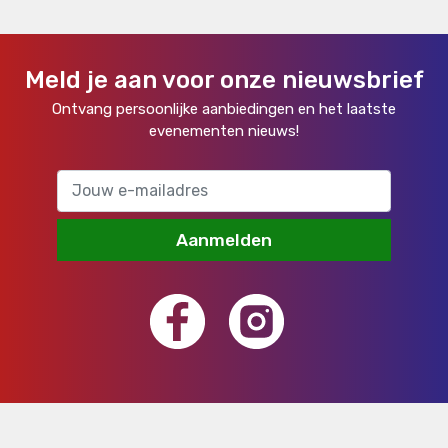
Meld je aan voor onze nieuwsbrief
Ontvang persoonlijke aanbiedingen en het laatste
evenementen nieuws!
Aanmelden