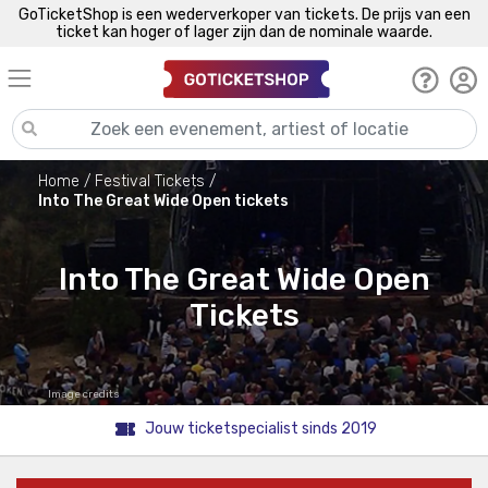
GoTicketShop is een wederverkoper van tickets. De prijs van een
ticket kan hoger of lager zijn dan de nominale waarde.
Home
Festival Tickets
Into The Great Wide Open tickets
Into The Great Wide Open
Tickets
Image credits
Jouw ticketspecialist sinds 2019