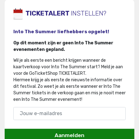
TICKETALERT
INSTELLEN?
Into The Summer liefhebbers opgelet!
Op dit moment zijn er geen Into The Summer
evenementen gepland.
Wil je als eerste een bericht krijgen wanneer de
kaartverkoop voor Into The Summer start? Meld je aan
voor de GoTicketShop TICKETALERT.
Hiermee krijg je als eerste de nieuwste informatie over
dit festival
.
Zo weet je als eerste wanneer er Into The
Summer tickets in de verkoop gaan en mis je nooit meer
een Into The Summer evenement!
Aanmelden