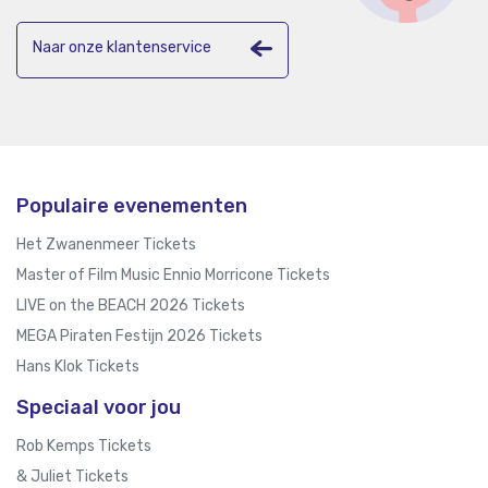
Naar onze klantenservice
Populaire evenementen
Het Zwanenmeer Tickets
Master of Film Music Ennio Morricone Tickets
LIVE on the BEACH 2026 Tickets
MEGA Piraten Festijn 2026 Tickets
Hans Klok Tickets
Speciaal voor jou
Rob Kemps Tickets
& Juliet Tickets