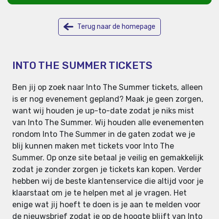
Terug naar de homepage
INTO THE SUMMER TICKETS
Ben jij op zoek naar Into The Summer tickets, alleen
is er nog evenement gepland? Maak je geen zorgen,
want wij houden je up-to-date zodat je niks mist
van Into The Summer. Wij houden alle evenementen
rondom Into The Summer in de gaten zodat we je
blij kunnen maken met tickets voor Into The
Summer. Op onze site betaal je veilig en gemakkelijk
zodat je zonder zorgen je tickets kan kopen. Verder
hebben wij de beste klantenservice die altijd voor je
klaarstaat om je te helpen met al je vragen. Het
enige wat jij hoeft te doen is je aan te melden voor
de nieuwsbrief zodat je op de hoogte blijft van Into