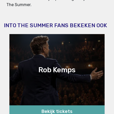
The Summer.
INTO THE SUMMER FANS BEKEKEN OOK
Rob Kemps
Bekijk tickets