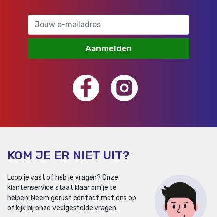
Aanmelden
KOM JE ER NIET UIT?
Loop je vast of heb je vragen? Onze
klantenservice staat klaar om je te
helpen!
Neem gerust contact met ons op
of kijk bij onze veelgestelde vragen.