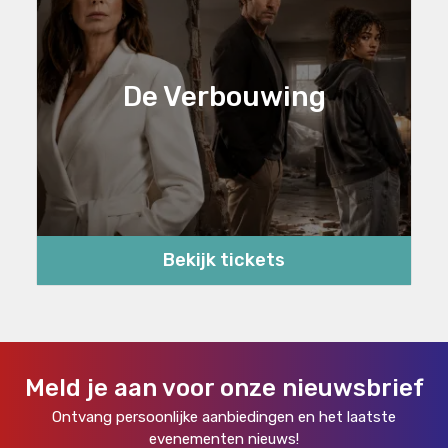
De Verbouwing
Bekijk tickets
Meld je aan voor onze nieuwsbrief
Ontvang persoonlijke aanbiedingen en het laatste
evenementen nieuws!