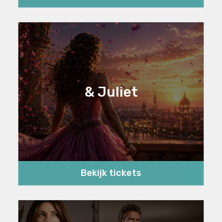
& Juliet
Bekijk tickets