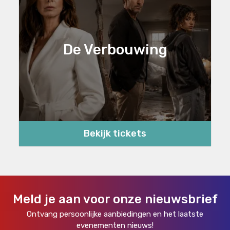
De Verbouwing
Bekijk tickets
Meld je aan voor onze nieuwsbrief
Ontvang persoonlijke aanbiedingen en het laatste
evenementen nieuws!