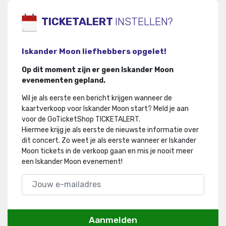
TICKETALERT
INSTELLEN?
Iskander Moon liefhebbers opgelet!
Op dit moment zijn er geen Iskander Moon
evenementen gepland.
Wil je als eerste een bericht krijgen wanneer de
kaartverkoop voor Iskander Moon start? Meld je aan
voor de GoTicketShop TICKETALERT.
Hiermee krijg je als eerste de nieuwste informatie over
dit concert
.
Zo weet je als eerste wanneer er Iskander
Moon tickets in de verkoop gaan en mis je nooit meer
een Iskander Moon evenement!
Aanmelden