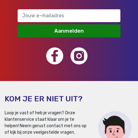
Aanmelden
KOM JE ER NIET UIT?
Loop je vast of heb je vragen? Onze
klantenservice staat klaar om je te
helpen!
Neem gerust contact met ons op
of kijk bij onze veelgestelde vragen.