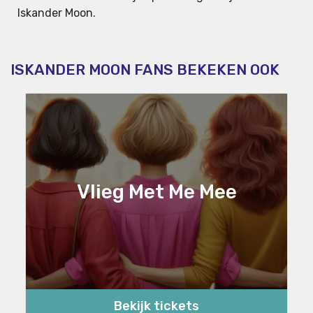
Iskander Moon.
ISKANDER MOON FANS BEKEKEN OOK
Vlieg Met Me Mee
Bekijk tickets