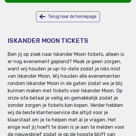
Terug naar de homepage
ISKANDER MOON TICKETS
Ben jij op zoek naar Iskander Moon tickets, alleen is
er nog evenement gepland? Maak je geen zorgen,
want wij houden je up-to-date zodat je niks mist
van Iskander Moon. Wij houden alle evenementen
rondom Iskander Moon in de gaten zodat we je blij
kunnen maken met tickets voor Iskander Moon. Op
onze site betaal je veilig en gemakkelijk zodat je
zonder zorgen je tickets kan kopen. Verder hebben
wij de beste klantenservice die altijd voor je
klaarstaat om je te helpen met al je vragen. Het
enige wat jij hoeft te doen is je aan te melden voor
de nieuwsbrief zodat je op de hoogte blijft van