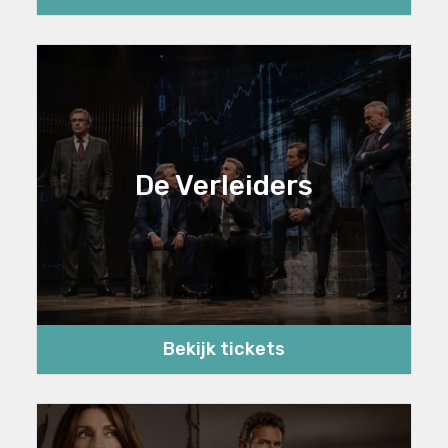
De Verleiders
Bekijk tickets