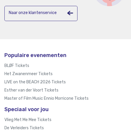
Naar onze klantenservice
Populaire evenementen
BLØF Tickets
Het Zwanenmeer Tickets
LIVE on the BEACH 2026 Tickets
Esther van der Voort Tickets
Master of Film Music Ennio Morricone Tickets
Speciaal voor jou
Vlieg Met Me Mee Tickets
De Verleiders Tickets