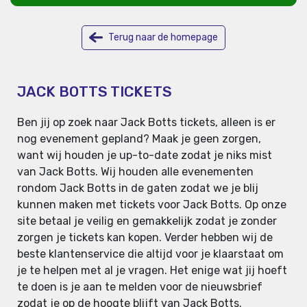
Terug naar de homepage
JACK BOTTS TICKETS
Ben jij op zoek naar Jack Botts tickets, alleen is er
nog evenement gepland? Maak je geen zorgen,
want wij houden je up-to-date zodat je niks mist
van Jack Botts. Wij houden alle evenementen
rondom Jack Botts in de gaten zodat we je blij
kunnen maken met tickets voor Jack Botts. Op onze
site betaal je veilig en gemakkelijk zodat je zonder
zorgen je tickets kan kopen. Verder hebben wij de
beste klantenservice die altijd voor je klaarstaat om
je te helpen met al je vragen. Het enige wat jij hoeft
te doen is je aan te melden voor de nieuwsbrief
zodat je op de hoogte blijft van Jack Botts.