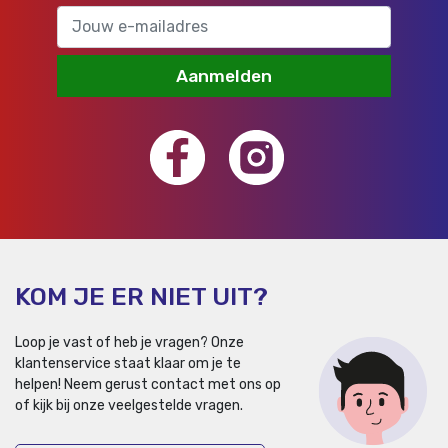
Aanmelden
KOM JE ER NIET UIT?
Loop je vast of heb je vragen? Onze
klantenservice staat klaar om je te
helpen!
Neem gerust contact met ons op
of kijk bij onze veelgestelde vragen.