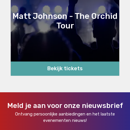
Matt Johnson - The Orchid
Tour
Bekijk tickets
Meld je aan voor onze nieuwsbrief
Ontvang persoonlijke aanbiedingen en het laatste
evenementen nieuws!