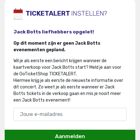
TICKETALERT
INSTELLEN?
Jack Botts liefhebbers opgelet!
Op dit moment zijn er geen Jack Botts
evenementen gepland.
Wil je als eerste een bericht krijgen wanneer de
kaartverkoop voor Jack Botts start? Meld je aan voor
de GoTicketShop TICKETALERT.
Hiermee krijg je als eerste de nieuwste informatie over
dit concert
.
Zo weet je als eerste wanneer er Jack
Botts tickets in de verkoop gaan en mis je nooit meer
een Jack Botts evenement!
Aanmelden