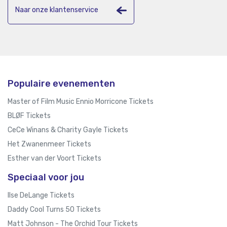
Naar onze klantenservice
Populaire evenementen
Master of Film Music Ennio Morricone Tickets
BLØF Tickets
CeCe Winans & Charity Gayle Tickets
Het Zwanenmeer Tickets
Esther van der Voort Tickets
Speciaal voor jou
Ilse DeLange Tickets
Daddy Cool Turns 50 Tickets
Matt Johnson - The Orchid Tour Tickets