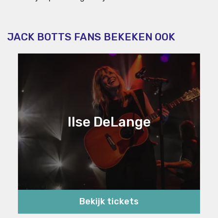
JACK BOTTS FANS BEKEKEN OOK
Ilse DeLange
Bekijk tickets