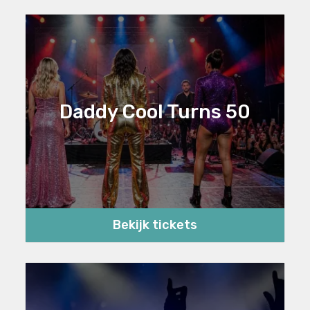
Daddy Cool Turns 50
Bekijk tickets