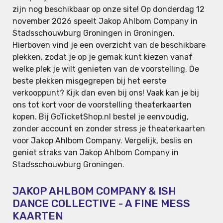
zijn nog beschikbaar op onze site! Op donderdag 12
november 2026 speelt Jakop Ahlbom Company in
Stadsschouwburg Groningen in Groningen.
Hierboven vind je een overzicht van de beschikbare
plekken, zodat je op je gemak kunt kiezen vanaf
welke plek je wilt genieten van de voorstelling. De
beste plekken misgegrepen bij het eerste
verkooppunt? Kijk dan even bij ons! Vaak kan je bij
ons tot kort voor de voorstelling theaterkaarten
kopen. Bij GoTicketShop.nl bestel je eenvoudig,
zonder account en zonder stress je theaterkaarten
voor Jakop Ahlbom Company. Vergelijk, beslis en
geniet straks van Jakop Ahlbom Company in
Stadsschouwburg Groningen.
JAKOP AHLBOM COMPANY & ISH
DANCE COLLECTIVE - A FINE MESS
KAARTEN