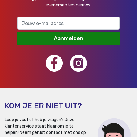
evenementen nieuws!
Aanmelden
KOM JE ER NIET UIT?
Loop je vast of heb je vragen? Onze
klantenservice staat klaar om je te
helpen!
Neem gerust contact met ons op