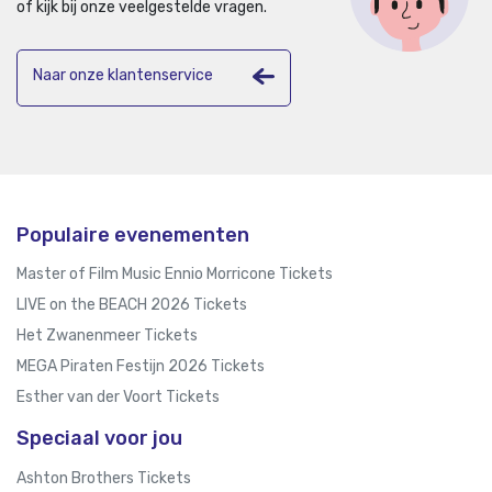
of kijk bij onze veelgestelde vragen.
Naar onze klantenservice
Populaire evenementen
Master of Film Music Ennio Morricone Tickets
LIVE on the BEACH 2026 Tickets
Het Zwanenmeer Tickets
MEGA Piraten Festijn 2026 Tickets
Esther van der Voort Tickets
Speciaal voor jou
Ashton Brothers Tickets