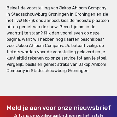
Beleef de voorstelling van Jakop Ahlbom Company
in Stadsschouwburg Groningen in Groningen en zie
het live! Bekijk ons aanbod, kies de mooiste plaatsen
uit en geniet van de show. Geen tijd om in de
wachtrij te staan? Kijk dan vooral even op deze
pagina, want wij hebben nog kaarten beschikbaar
voor Jakop Ahlbom Company. Je betaalt veilig, de
tickets worden voor de voorstelling geleverd en je
kunt altijd rekenen op onze service tot aan je stoel.
Vergelijk, beslis en geniet straks van Jakop Ahlbom
Company in Stadsschouwburg Groningen.
Meld je aan voor onze nieuwsbrief
Ontvang persoonlijke aanbiedingen en het laatste