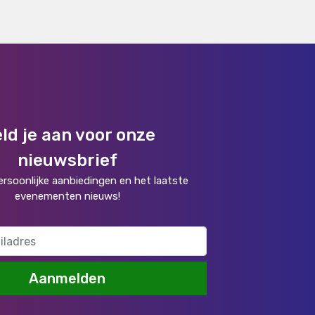
ld je aan voor onze
nieuwsbrief
rsoonlijke aanbiedingen en het laatste
evenementen nieuws!
Aanmelden