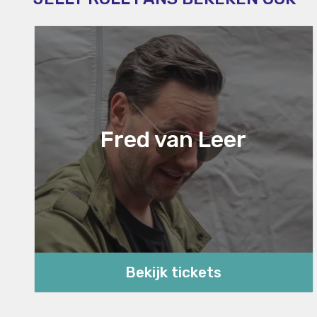
Fred van Leer
Bekijk tickets