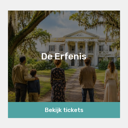
De Erfenis
Bekijk tickets