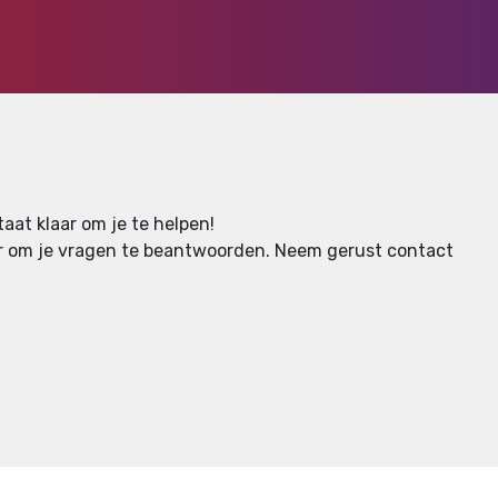
aat klaar om je te helpen!
aar om je vragen te beantwoorden.
Neem gerust contact