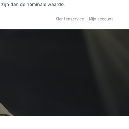
r zijn dan de nominale waarde.
Klantenservice
Mijn account