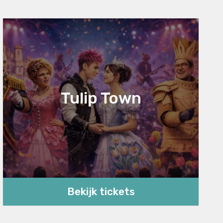
Tulip Town
Bekijk tickets