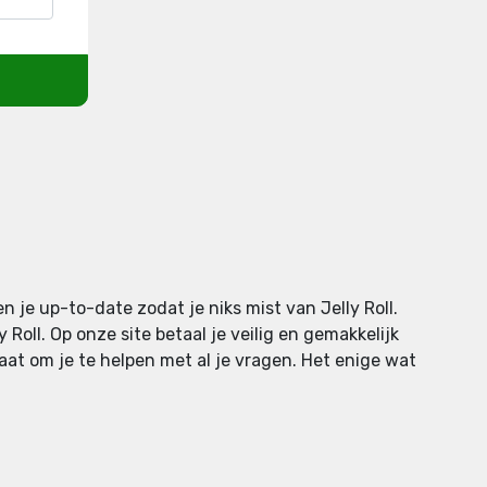
n je up-to-date zodat je niks mist van Jelly Roll.
oll. Op onze site betaal je veilig en gemakkelijk
taat om je te helpen met al je vragen. Het enige wat