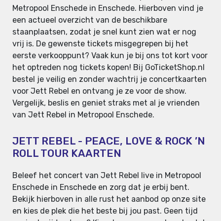
Metropool Enschede in Enschede. Hierboven vind je
een actueel overzicht van de beschikbare
staanplaatsen, zodat je snel kunt zien wat er nog
vrij is. De gewenste tickets misgegrepen bij het
eerste verkooppunt? Vaak kun je bij ons tot kort voor
het optreden nog tickets kopen! Bij GoTicketShop.nl
bestel je veilig en zonder wachtrij je concertkaarten
voor Jett Rebel en ontvang je ze voor de show.
Vergelijk, beslis en geniet straks met al je vrienden
van Jett Rebel in Metropool Enschede.
JETT REBEL - PEACE, LOVE & ROCK ’N
ROLL TOUR KAARTEN
Beleef het concert van Jett Rebel live in Metropool
Enschede in Enschede en zorg dat je erbij bent.
Bekijk hierboven in alle rust het aanbod op onze site
en kies de plek die het beste bij jou past. Geen tijd