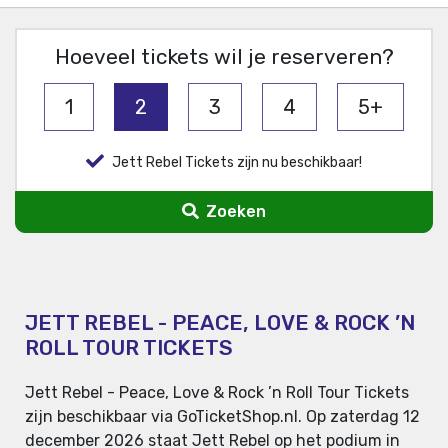
Hoeveel tickets wil je reserveren?
1
2
3
4
5+
Jett Rebel Tickets zijn nu beschikbaar!
Zoeken
JETT REBEL - PEACE, LOVE & ROCK ’N
ROLL TOUR TICKETS
Jett Rebel - Peace, Love & Rock ’n Roll Tour Tickets
zijn beschikbaar via GoTicketShop.nl. Op zaterdag 12
december 2026 staat Jett Rebel op het podium in