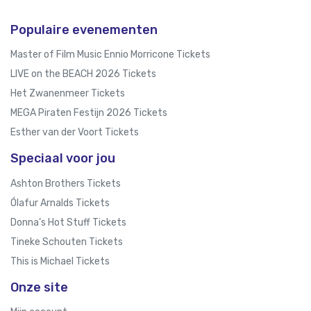
Populaire evenementen
Master of Film Music Ennio Morricone Tickets
LIVE on the BEACH 2026 Tickets
Het Zwanenmeer Tickets
MEGA Piraten Festijn 2026 Tickets
Esther van der Voort Tickets
Speciaal voor jou
Ashton Brothers Tickets
Ólafur Arnalds Tickets
Donna’s Hot Stuff Tickets
Tineke Schouten Tickets
This is Michael Tickets
Onze site