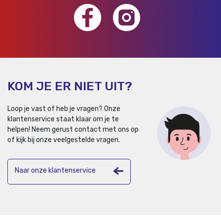
KOM JE ER NIET UIT?
Loop je vast of heb je vragen? Onze
klantenservice staat klaar om je te
helpen!
Neem gerust contact met ons op
of kijk bij onze veelgestelde vragen.
Naar onze klantenservice