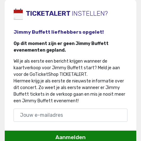
TICKETALERT
INSTELLEN?
Jimmy Buffett liefhebbers opgelet!
Op dit moment zijn er geen Jimmy Buffett
evenementen gepland.
Wil je als eerste een bericht krijgen wanneer de
kaartverkoop voor Jimmy Buffett start? Meld je aan
voor de GoTicketShop TICKETALERT.
Hiermee krijg je als eerste de nieuwste informatie over
dit concert
.
Zo weet je als eerste wanneer er Jimmy
Buffett tickets in de verkoop gaan en mis je nooit meer
een Jimmy Buffett evenement!
Aanmelden