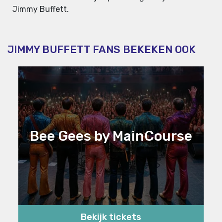
Jimmy Buffett.
JIMMY BUFFETT FANS BEKEKEN OOK
Bee Gees by MainCourse
Bekijk tickets