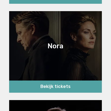
Nora
Bekijk tickets