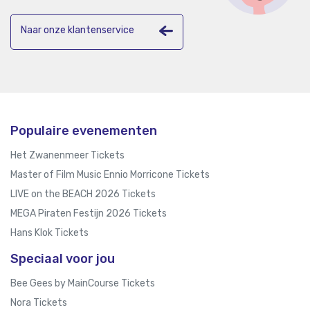
Naar onze klantenservice
Populaire evenementen
Het Zwanenmeer Tickets
Master of Film Music Ennio Morricone Tickets
LIVE on the BEACH 2026 Tickets
MEGA Piraten Festijn 2026 Tickets
Hans Klok Tickets
Speciaal voor jou
Bee Gees by MainCourse Tickets
Nora Tickets