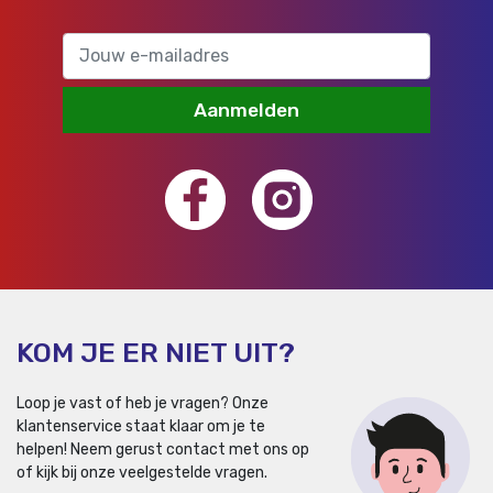
Aanmelden
KOM JE ER NIET UIT?
Loop je vast of heb je vragen? Onze
klantenservice staat klaar om je te
helpen!
Neem gerust contact met ons op
of kijk bij onze veelgestelde vragen.