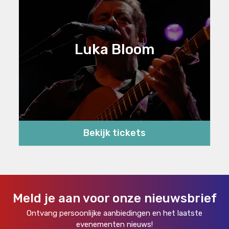
Luka Bloom
Bekijk tickets
Meld je aan voor onze nieuwsbrief
Ontvang persoonlijke aanbiedingen en het laatste
evenementen nieuws!