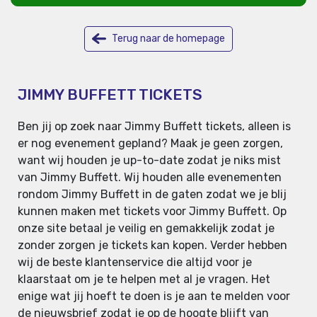
Terug naar de homepage
JIMMY BUFFETT TICKETS
Ben jij op zoek naar Jimmy Buffett tickets, alleen is
er nog evenement gepland? Maak je geen zorgen,
want wij houden je up-to-date zodat je niks mist
van Jimmy Buffett. Wij houden alle evenementen
rondom Jimmy Buffett in de gaten zodat we je blij
kunnen maken met tickets voor Jimmy Buffett. Op
onze site betaal je veilig en gemakkelijk zodat je
zonder zorgen je tickets kan kopen. Verder hebben
wij de beste klantenservice die altijd voor je
klaarstaat om je te helpen met al je vragen. Het
enige wat jij hoeft te doen is je aan te melden voor
de nieuwsbrief zodat je op de hoogte blijft van