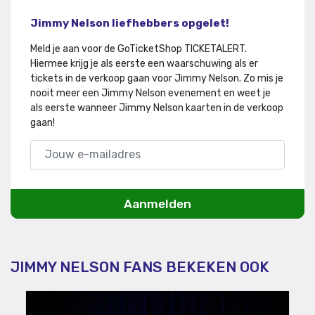
Jimmy Nelson liefhebbers opgelet!
Meld je aan voor de GoTicketShop TICKETALERT.
Hiermee krijg je als eerste een waarschuwing als er
tickets in de verkoop gaan voor Jimmy Nelson
.
Zo mis je
nooit meer een Jimmy Nelson evenement en weet je
als eerste wanneer Jimmy Nelson kaarten in de verkoop
gaan!
Aanmelden
JIMMY NELSON FANS BEKEKEN OOK