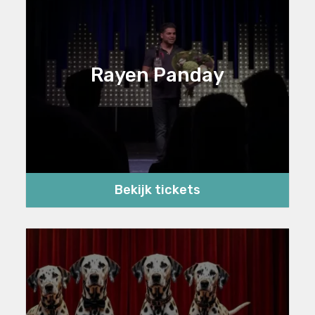
Rayen Panday
Bekijk tickets