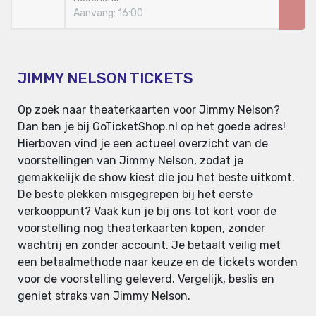
Aanvang: 16:00
JIMMY NELSON TICKETS
Op zoek naar theaterkaarten voor Jimmy Nelson?
Dan ben je bij GoTicketShop.nl op het goede adres!
Hierboven vind je een actueel overzicht van de
voorstellingen van Jimmy Nelson, zodat je
gemakkelijk de show kiest die jou het beste uitkomt.
De beste plekken misgegrepen bij het eerste
verkooppunt? Vaak kun je bij ons tot kort voor de
voorstelling nog theaterkaarten kopen, zonder
wachtrij en zonder account. Je betaalt veilig met
een betaalmethode naar keuze en de tickets worden
voor de voorstelling geleverd. Vergelijk, beslis en
geniet straks van Jimmy Nelson.