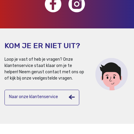
KOM JE ER NIET UIT?
Loop je vast of heb je vragen? Onze
klantenservice staat klaar om je te
helpen!
Neem gerust contact met ons op
of kijk bij onze veelgestelde vragen.
Naar onze klantenservice