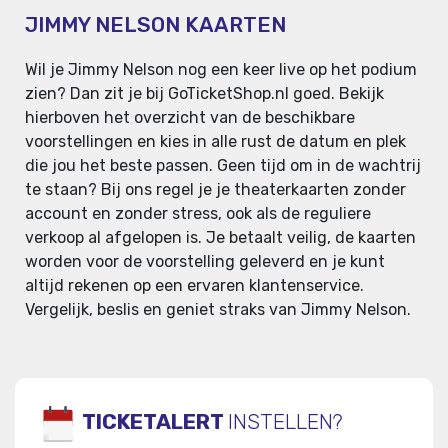
JIMMY NELSON KAARTEN
Wil je Jimmy Nelson nog een keer live op het podium
zien? Dan zit je bij GoTicketShop.nl goed. Bekijk
hierboven het overzicht van de beschikbare
voorstellingen en kies in alle rust de datum en plek
die jou het beste passen. Geen tijd om in de wachtrij
te staan? Bij ons regel je je theaterkaarten zonder
account en zonder stress, ook als de reguliere
verkoop al afgelopen is. Je betaalt veilig, de kaarten
worden voor de voorstelling geleverd en je kunt
altijd rekenen op een ervaren klantenservice.
Vergelijk, beslis en geniet straks van Jimmy Nelson.
TICKETALERT
INSTELLEN?