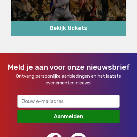
Bekijk tickets
Meld je aan voor onze nieuwsbrief
Ontvang persoonlijke aanbiedingen en het laatste
evenementen nieuws!
Aanmelden