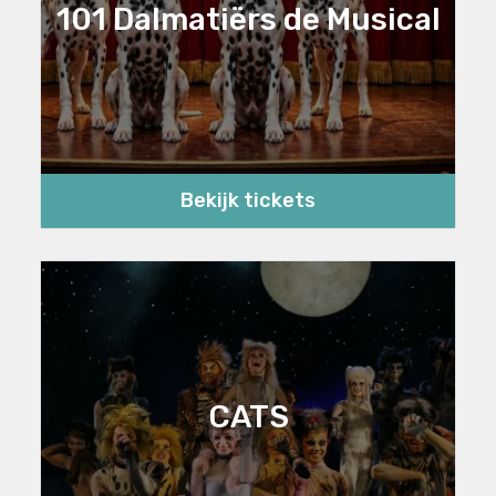
101 Dalmatiërs de Musical
Bekijk tickets
CATS