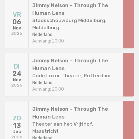
Jimmy Nelson - Through The
Human Lens
VR
Stadsschouwburg Middelburg,
06
Middelburg
Nov
2026
Nederland
Aanvang: 20:00
Jimmy Nelson - Through The
DI
Human Lens
24
Oude Luxor Theater, Rotterdam
Nov
Nederland
2026
Aanvang: 20:00
Jimmy Nelson - Through The
Human Lens
ZO
Theater aan het Vrijthof,
13
Maastricht
Dec
2026
Nederland