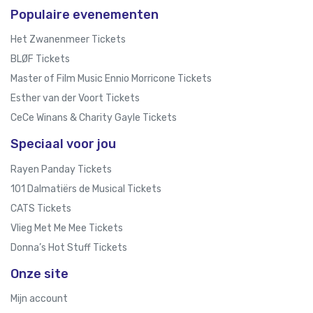
Populaire evenementen
Het Zwanenmeer Tickets
BLØF Tickets
Master of Film Music Ennio Morricone Tickets
Esther van der Voort Tickets
CeCe Winans & Charity Gayle Tickets
Speciaal voor jou
Rayen Panday Tickets
101 Dalmatiërs de Musical Tickets
CATS Tickets
Vlieg Met Me Mee Tickets
Donna’s Hot Stuff Tickets
Onze site
Mijn account