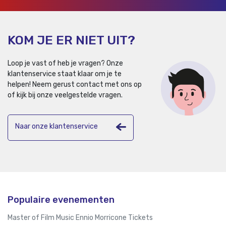
KOM JE ER NIET UIT?
Loop je vast of heb je vragen? Onze
klantenservice staat klaar om je te
helpen!
Neem gerust contact met ons op
of kijk bij onze veelgestelde vragen.
Naar onze klantenservice
Populaire evenementen
Master of Film Music Ennio Morricone Tickets