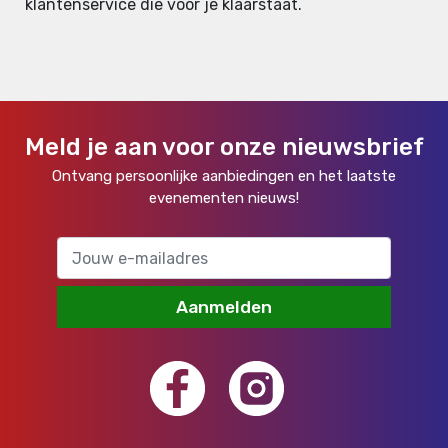
klantenservice die voor je klaarstaat.
Meld je aan voor onze nieuwsbrief
Ontvang persoonlijke aanbiedingen en het laatste
evenementen nieuws!
Aanmelden