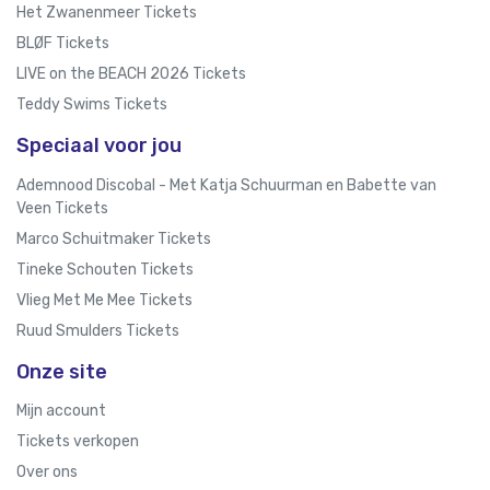
Het Zwanenmeer Tickets
BLØF Tickets
LIVE on the BEACH 2026 Tickets
Teddy Swims Tickets
Speciaal voor jou
Ademnood Discobal - Met Katja Schuurman en Babette van
Veen Tickets
Marco Schuitmaker Tickets
Tineke Schouten Tickets
Vlieg Met Me Mee Tickets
Ruud Smulders Tickets
Onze site
Mijn account
Tickets verkopen
Over ons