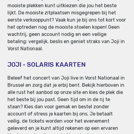
mooiste plekken kunt uitkiezen die jou het beste
lijkt. De mooiste zitplaatsen misgegrepen bij het
eerste verkooppunt? Vaak kun je bij ons tot kort voor
het optreden nog de mooiste stoelen kopen! Geen
wachtrij, geen account nodig en een veilige
betaling: vergelijk, beslis en geniet straks van Joji in
Vorst Nationaal.
JOJI - SOLARIS KAARTEN
Beleef het concert van Joji live in Vorst Nationaal in
Brussel en zorg dat je erbij bent. Bekijk hierboven in
alle rust het aanbod op onze site en kies de plek die
het beste bij jou past. Geen tijd om in de rij te
staan? Kies dan voor gemak en bestel zonder
account of stress je kaarten bij ons. Je betaalt
veilig, de tickets worden voor het evenement
geleverd en je kunt altijd rekenen op een ervaren