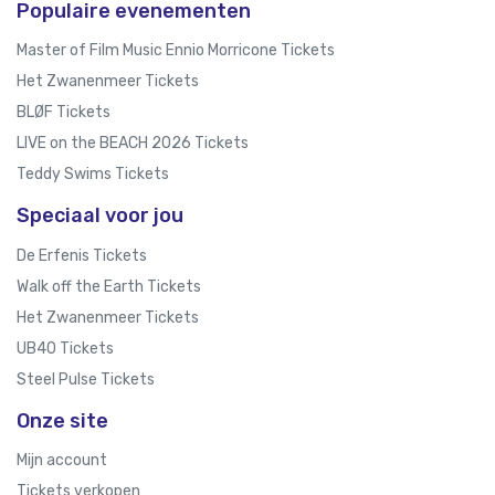
Populaire evenementen
Master of Film Music Ennio Morricone Tickets
Het Zwanenmeer Tickets
BLØF Tickets
LIVE on the BEACH 2026 Tickets
Teddy Swims Tickets
Speciaal voor jou
De Erfenis Tickets
Walk off the Earth Tickets
Het Zwanenmeer Tickets
UB40 Tickets
Steel Pulse Tickets
Onze site
Mijn account
Tickets verkopen