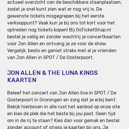
actueel overzicht van de beschikbare staanplaatsen,
zodat je snel kunt zien wat er nog vrij is. De
gewenste tickets misgegrepen bij het eerste
verkooppunt? Vaak kun je bij ons tot kort voor het
optreden nog tickets kopen! Bij GoTicketShop.nl
bestel je veilig en zonder wachtrij je concertkaarten
voor Jon Allen en ontvang je ze voor de show.
Vergelijk, beslis en geniet straks met al je vrienden
van Jon Allen in SPOT / De Oosterpoort.
JON ALLEN & THE LUNA KINGS
KAARTEN
Beleef het concert van Jon Allen live in SPOT / De
Oosterpoort in Groningen en zorg dat je erbij bent.
Bekijk hierboven in alle rust het aanbod op onze site
en kies de plek die het beste bij jou past. Geen tijd
om in de rij te staan? Kies dan voor gemak en bestel
zonder account of stress je kaarten bij ons. Je