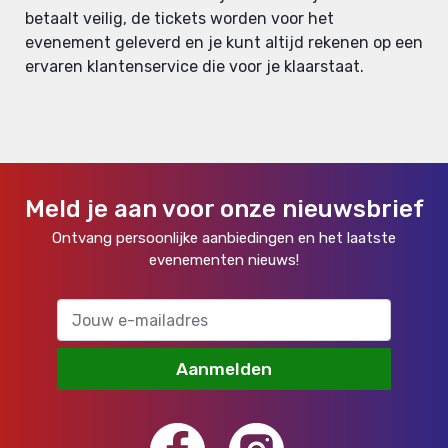
betaalt veilig, de tickets worden voor het
evenement geleverd en je kunt altijd rekenen op een
ervaren klantenservice die voor je klaarstaat.
Meld je aan voor onze nieuwsbrief
Ontvang persoonlijke aanbiedingen en het laatste
evenementen nieuws!
Aanmelden