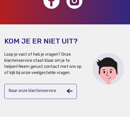
KOM JE ER NIET UIT?
Loop je vast of heb je vragen? Onze
klantenservice staat klaar om je te
helpen!
Neem gerust contact met ons op
of kijk bij onze veelgestelde vragen.
Naar onze klantenservice