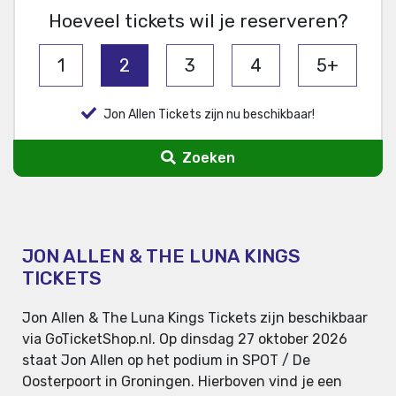
Hoeveel tickets wil je reserveren?
1
2
3
4
5+
Jon Allen Tickets zijn nu beschikbaar!
Zoeken
JON ALLEN & THE LUNA KINGS
TICKETS
Jon Allen & The Luna Kings Tickets zijn beschikbaar
via GoTicketShop.nl. Op dinsdag 27 oktober 2026
staat Jon Allen op het podium in SPOT / De
Oosterpoort in Groningen. Hierboven vind je een