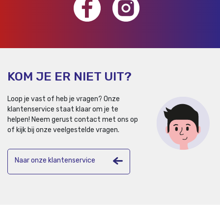
KOM JE ER NIET UIT?
Loop je vast of heb je vragen? Onze
klantenservice staat klaar om je te
helpen!
Neem gerust contact met ons op
of kijk bij onze veelgestelde vragen.
Naar onze klantenservice