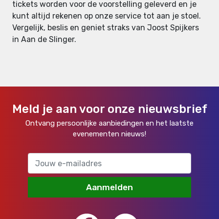
tickets worden voor de voorstelling geleverd en je
kunt altijd rekenen op onze service tot aan je stoel.
Vergelijk, beslis en geniet straks van Joost Spijkers
in Aan de Slinger.
Meld je aan voor onze nieuwsbrief
Ontvang persoonlijke aanbiedingen en het laatste
evenementen nieuws!
Aanmelden