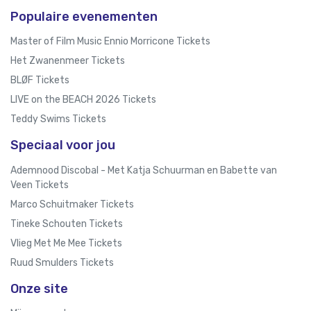
Populaire evenementen
Master of Film Music Ennio Morricone Tickets
Het Zwanenmeer Tickets
BLØF Tickets
LIVE on the BEACH 2026 Tickets
Teddy Swims Tickets
Speciaal voor jou
Ademnood Discobal - Met Katja Schuurman en Babette van
Veen Tickets
Marco Schuitmaker Tickets
Tineke Schouten Tickets
Vlieg Met Me Mee Tickets
Ruud Smulders Tickets
Onze site