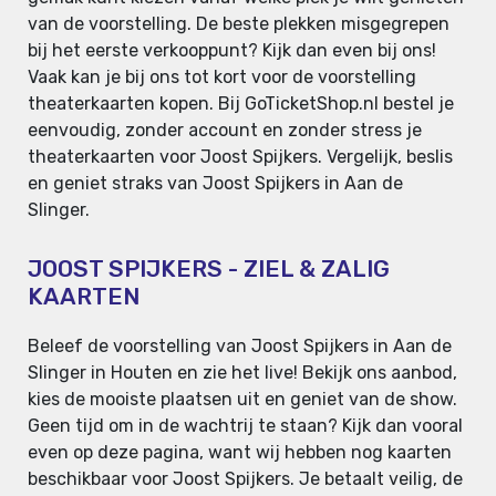
van de voorstelling. De beste plekken misgegrepen
bij het eerste verkooppunt? Kijk dan even bij ons!
Vaak kan je bij ons tot kort voor de voorstelling
theaterkaarten kopen. Bij GoTicketShop.nl bestel je
eenvoudig, zonder account en zonder stress je
theaterkaarten voor Joost Spijkers. Vergelijk, beslis
en geniet straks van Joost Spijkers in Aan de
Slinger.
JOOST SPIJKERS - ZIEL & ZALIG
KAARTEN
Beleef de voorstelling van Joost Spijkers in Aan de
Slinger in Houten en zie het live! Bekijk ons aanbod,
kies de mooiste plaatsen uit en geniet van de show.
Geen tijd om in de wachtrij te staan? Kijk dan vooral
even op deze pagina, want wij hebben nog kaarten
beschikbaar voor Joost Spijkers. Je betaalt veilig, de