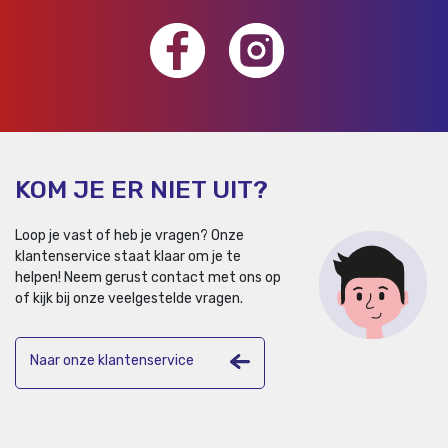
KOM JE ER NIET UIT?
Loop je vast of heb je vragen? Onze
klantenservice staat klaar om je te
helpen!
Neem gerust contact met ons op
of kijk bij onze veelgestelde vragen.
Naar onze klantenservice