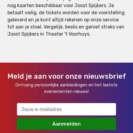
nog kaarten beschikbaar voor Joost Spijkers. Je
betaalt veilig, de tickets worden voor de voorstelling
geleverd en je kunt altijd rekenen op onze service
tot aan je stoel. Vergelijk, beslis en geniet straks van
Joost Spijkers in Theater 't Voorhuys.
Meld je aan voor onze nieuwsbrief
Ontvang persoonlijke aanbiedingen en het laatste
evenementen nieuws!
Aanmelden