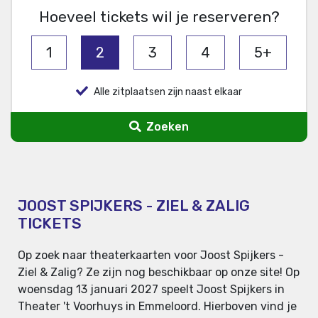
Hoeveel tickets wil je reserveren?
1
2
3
4
5+
Alle zitplaatsen zijn naast elkaar
Zoeken
JOOST SPIJKERS - ZIEL & ZALIG
TICKETS
Op zoek naar theaterkaarten voor Joost Spijkers -
Ziel & Zalig? Ze zijn nog beschikbaar op onze site! Op
woensdag 13 januari 2027 speelt Joost Spijkers in
Theater 't Voorhuys in Emmeloord. Hierboven vind je