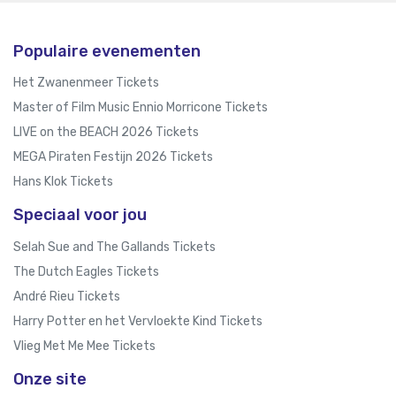
Populaire evenementen
Het Zwanenmeer Tickets
Master of Film Music Ennio Morricone Tickets
LIVE on the BEACH 2026 Tickets
MEGA Piraten Festijn 2026 Tickets
Hans Klok Tickets
Speciaal voor jou
Selah Sue and The Gallands Tickets
The Dutch Eagles Tickets
André Rieu Tickets
Harry Potter en het Vervloekte Kind Tickets
Vlieg Met Me Mee Tickets
Onze site