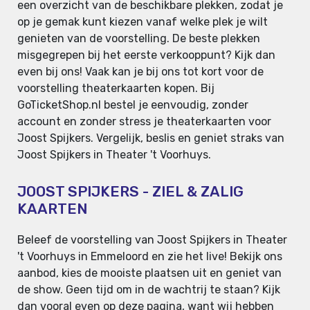
een overzicht van de beschikbare plekken, zodat je
op je gemak kunt kiezen vanaf welke plek je wilt
genieten van de voorstelling. De beste plekken
misgegrepen bij het eerste verkooppunt? Kijk dan
even bij ons! Vaak kan je bij ons tot kort voor de
voorstelling theaterkaarten kopen. Bij
GoTicketShop.nl bestel je eenvoudig, zonder
account en zonder stress je theaterkaarten voor
Joost Spijkers. Vergelijk, beslis en geniet straks van
Joost Spijkers in Theater 't Voorhuys.
JOOST SPIJKERS - ZIEL & ZALIG
KAARTEN
Beleef de voorstelling van Joost Spijkers in Theater
't Voorhuys in Emmeloord en zie het live! Bekijk ons
aanbod, kies de mooiste plaatsen uit en geniet van
de show. Geen tijd om in de wachtrij te staan? Kijk
dan vooral even op deze pagina, want wij hebben