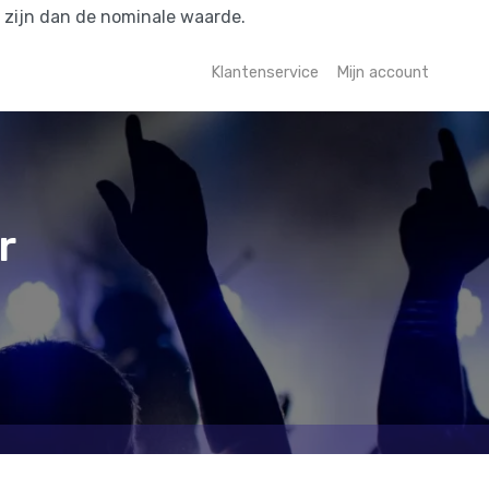
r zijn dan de nominale waarde.
Klantenservice
Mijn account
r