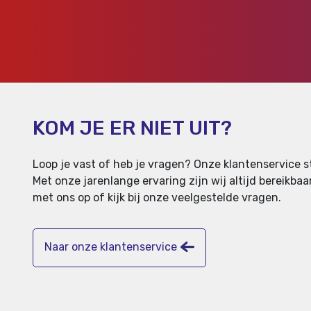
KOM JE ER NIET UIT?
Loop je vast of heb je vragen? Onze klantenservice st
Met onze jarenlange ervaring zijn wij altijd bereikb
met ons op of kijk bij onze veelgestelde vragen.
Naar onze klantenservice