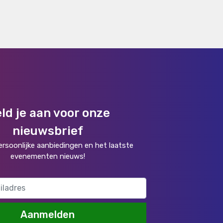
ld je aan voor onze
nieuwsbrief
rsoonlijke aanbiedingen en het laatste
evenementen nieuws!
Aanmelden