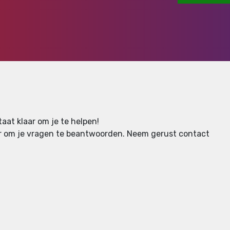
aat klaar om je te helpen!
aar om je vragen te beantwoorden.
Neem gerust contact