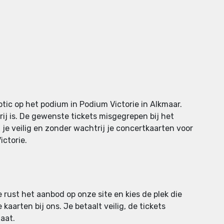
tic op het podium in Podium Victorie in Alkmaar.
rij is. De gewenste tickets misgegrepen bij het
 je veilig en zonder wachtrij je concertkaarten voor
ictorie.
e rust het aanbod op onze site en kies de plek die
kaarten bij ons. Je betaalt veilig, de tickets
aat.