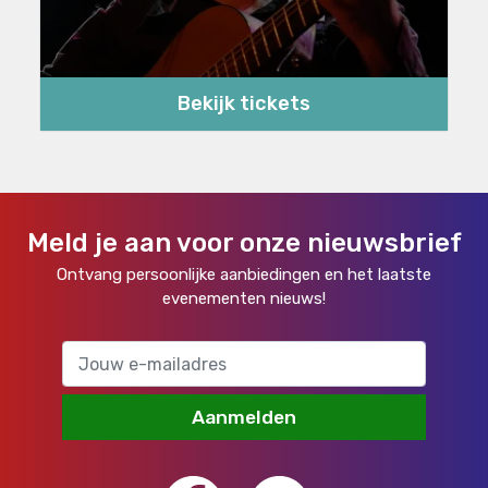
Bekijk tickets
Meld je aan voor onze nieuwsbrief
Ontvang persoonlijke aanbiedingen en het laatste
evenementen nieuws!
Aanmelden