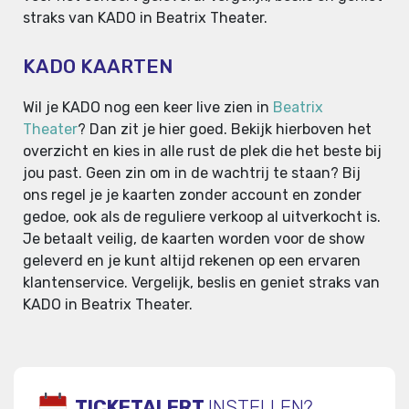
straks van KADO in Beatrix Theater.
KADO KAARTEN
Wil je KADO nog een keer live zien in
Beatrix
Theater
? Dan zit je hier goed. Bekijk hierboven het
overzicht en kies in alle rust de plek die het beste bij
jou past. Geen zin om in de wachtrij te staan? Bij
ons regel je je kaarten zonder account en zonder
gedoe, ook als de reguliere verkoop al uitverkocht is.
Je betaalt veilig, de kaarten worden voor de show
geleverd en je kunt altijd rekenen op een ervaren
klantenservice. Vergelijk, beslis en geniet straks van
KADO in Beatrix Theater.
TICKETALERT
INSTELLEN?