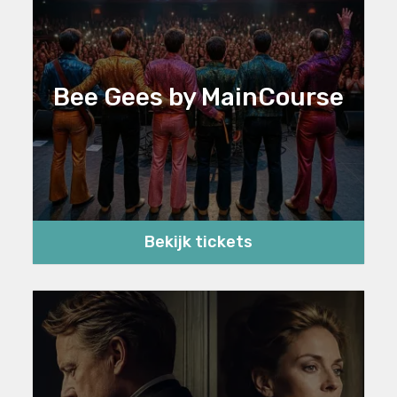
Bee Gees by MainCourse
Bekijk tickets