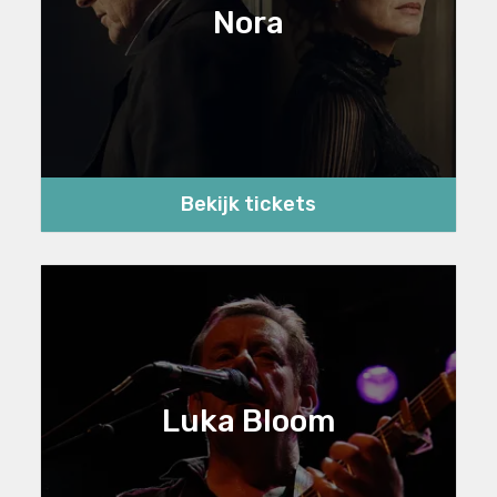
Nora
Bekijk tickets
Luka Bloom