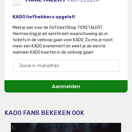
KADO liefhebbers opgelet!
Meld je aan voor de GoTicketShop TICKETALERT.
Hiermee krijg je als eerste een waarschuwing als er
tickets in de verkoop gaan voor KADO
.
Zo mis je nooit
meer een KADO evenement en weet je als eerste
wanneer KADO kaarten in de verkoop gaan!
Aanmelden
KADO FANS BEKEKEN OOK