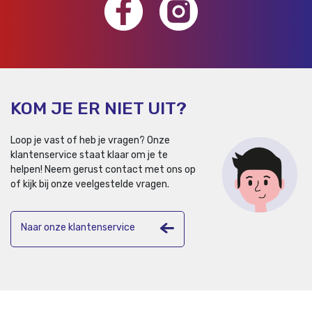
KOM JE ER NIET UIT?
Loop je vast of heb je vragen? Onze
klantenservice staat klaar om je te
helpen!
Neem gerust contact met ons op
of kijk bij onze veelgestelde vragen.
Naar onze klantenservice