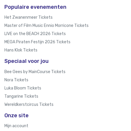
Populaire evenementen
Het Zwanenmeer Tickets
Master of Film Music Ennio Morricone Tickets
LIVE on the BEACH 2026 Tickets
MEGA Piraten Festijn 2026 Tickets
Hans Klok Tickets
Speciaal voor jou
Bee Gees by MainCourse Tickets
Nora Tickets
Luka Bloom Tickets
Tangarine Tickets
Wereldkerstcircus Tickets
Onze site
Mijn account