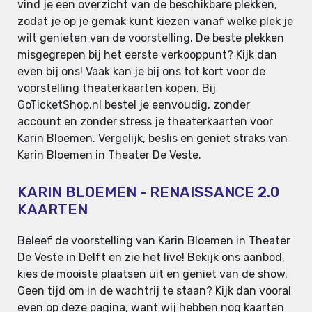
vind je een overzicht van de beschikbare plekken,
zodat je op je gemak kunt kiezen vanaf welke plek je
wilt genieten van de voorstelling. De beste plekken
misgegrepen bij het eerste verkooppunt? Kijk dan
even bij ons! Vaak kan je bij ons tot kort voor de
voorstelling theaterkaarten kopen. Bij
GoTicketShop.nl bestel je eenvoudig, zonder
account en zonder stress je theaterkaarten voor
Karin Bloemen. Vergelijk, beslis en geniet straks van
Karin Bloemen in Theater De Veste.
KARIN BLOEMEN - RENAISSANCE 2.0
KAARTEN
Beleef de voorstelling van Karin Bloemen in Theater
De Veste in Delft en zie het live! Bekijk ons aanbod,
kies de mooiste plaatsen uit en geniet van de show.
Geen tijd om in de wachtrij te staan? Kijk dan vooral
even op deze pagina, want wij hebben nog kaarten