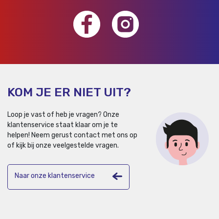
KOM JE ER NIET UIT?
Loop je vast of heb je vragen? Onze
klantenservice staat klaar om je te
helpen!
Neem gerust contact met ons op
of kijk bij onze veelgestelde vragen.
Naar onze klantenservice