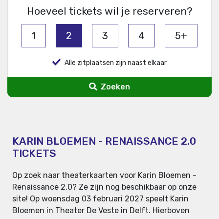
Hoeveel tickets wil je reserveren?
1
2
3
4
5+
Alle zitplaatsen zijn naast elkaar
Zoeken
KARIN BLOEMEN - RENAISSANCE 2.0
TICKETS
Op zoek naar theaterkaarten voor Karin Bloemen -
Renaissance 2.0? Ze zijn nog beschikbaar op onze
site! Op woensdag 03 februari 2027 speelt Karin
Bloemen in Theater De Veste in Delft. Hierboven