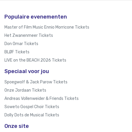
Populaire evenementen
Master of Film Music Ennio Morricone Tickets
Het Zwanenmeer Tickets
Don Omar Tickets
BLØF Tickets
LIVE on the BEACH 2026 Tickets
Speciaal voor jou
Spoegwolf & Jack Parow Tickets
Onze Jordaan Tickets
Andreas Vollenweider & Friends Tickets
Soweto Gospel Choir Tickets
Dolly Dots de Musical Tickets
Onze site