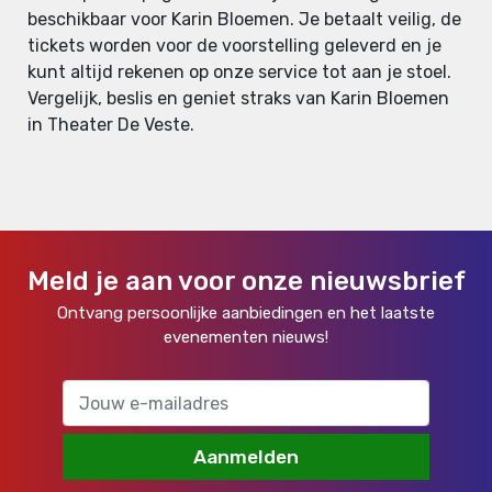
beschikbaar voor Karin Bloemen. Je betaalt veilig, de
tickets worden voor de voorstelling geleverd en je
kunt altijd rekenen op onze service tot aan je stoel.
Vergelijk, beslis en geniet straks van Karin Bloemen
in Theater De Veste.
Meld je aan voor onze nieuwsbrief
Ontvang persoonlijke aanbiedingen en het laatste
evenementen nieuws!
Aanmelden