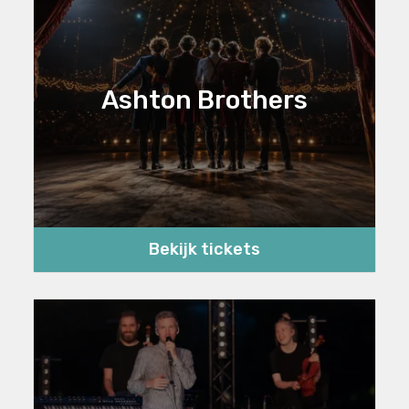
Ashton Brothers
Bekijk tickets