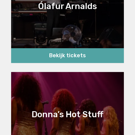
Ólafur Arnalds
Bekijk tickets
Donna’s Hot Stuff