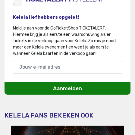
Kelela liefhebbers opgelet!
Meld je aan voor de GoTicketShop TICKETALERT.
Hiermee krijg je als eerste een waarschuwing als er
tickets in de verkoop gaan voor Kelela
.
Zo mis je nooit
meer een Kelela evenement en weet je als eerste
wanneer Kelela kaarten in de verkoop gaan!
Aanmelden
KELELA FANS BEKEKEN OOK