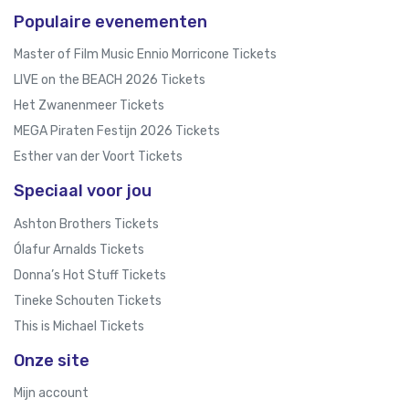
Populaire evenementen
Master of Film Music Ennio Morricone Tickets
LIVE on the BEACH 2026 Tickets
Het Zwanenmeer Tickets
MEGA Piraten Festijn 2026 Tickets
Esther van der Voort Tickets
Speciaal voor jou
Ashton Brothers Tickets
Ólafur Arnalds Tickets
Donna’s Hot Stuff Tickets
Tineke Schouten Tickets
This is Michael Tickets
Onze site
Mijn account