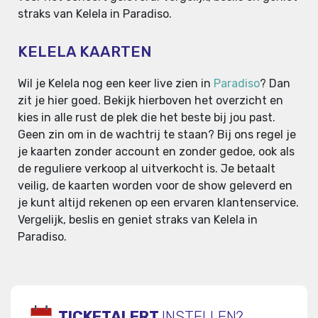
straks van Kelela in Paradiso.
KELELA KAARTEN
Wil je Kelela nog een keer live zien in
Paradiso
? Dan
zit je hier goed. Bekijk hierboven het overzicht en
kies in alle rust de plek die het beste bij jou past.
Geen zin om in de wachtrij te staan? Bij ons regel je
je kaarten zonder account en zonder gedoe, ook als
de reguliere verkoop al uitverkocht is. Je betaalt
veilig, de kaarten worden voor de show geleverd en
je kunt altijd rekenen op een ervaren klantenservice.
Vergelijk, beslis en geniet straks van Kelela in
Paradiso.
TICKETALERT
INSTELLEN?