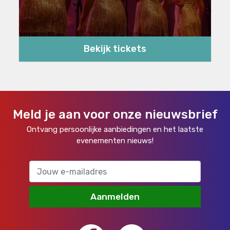
Bekijk tickets
Meld je aan voor onze nieuwsbrief
Ontvang persoonlijke aanbiedingen en het laatste
evenementen nieuws!
Aanmelden