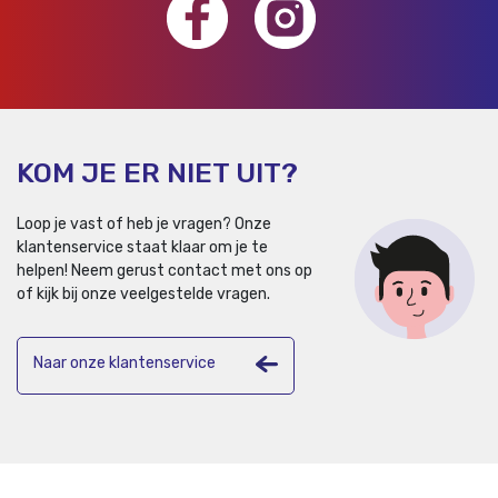
KOM JE ER NIET UIT?
Loop je vast of heb je vragen? Onze
klantenservice staat klaar om je te
helpen!
Neem gerust contact met ons op
of kijk bij onze veelgestelde vragen.
Naar onze klantenservice