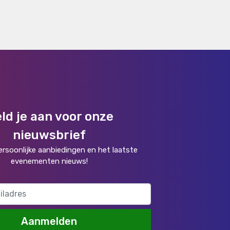
ld je aan voor onze
nieuwsbrief
rsoonlijke aanbiedingen en het laatste
evenementen nieuws!
Aanmelden