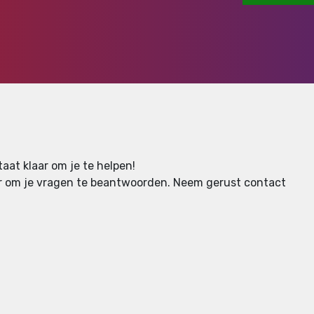
aat klaar om je te helpen!
aar om je vragen te beantwoorden.
Neem gerust contact