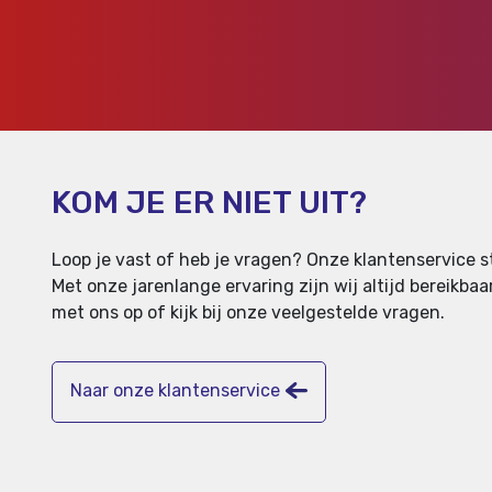
KOM JE ER NIET UIT?
Loop je vast of heb je vragen? Onze klantenservice st
Met onze jarenlange ervaring zijn wij altijd bereikb
met ons op of kijk bij onze veelgestelde vragen.
Naar onze klantenservice