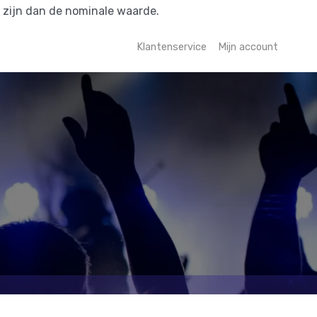
r zijn dan de nominale waarde.
Klantenservice
Mijn account