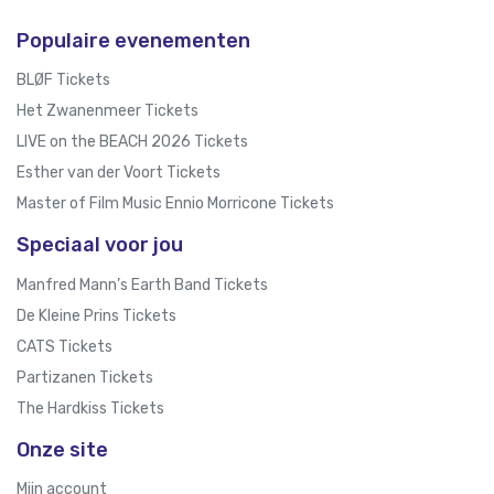
Populaire evenementen
BLØF Tickets
Het Zwanenmeer Tickets
LIVE on the BEACH 2026 Tickets
Esther van der Voort Tickets
Master of Film Music Ennio Morricone Tickets
Speciaal voor jou
Manfred Mann’s Earth Band Tickets
De Kleine Prins Tickets
CATS Tickets
Partizanen Tickets
The Hardkiss Tickets
Onze site
Mijn account