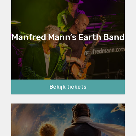
Manfred Mann’s Earth Band
Bekijk tickets