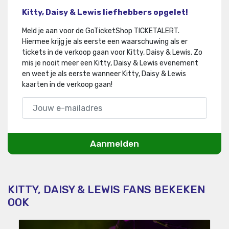
Kitty, Daisy & Lewis liefhebbers opgelet!
Meld je aan voor de GoTicketShop TICKETALERT.
Hiermee krijg je als eerste een waarschuwing als er
tickets in de verkoop gaan voor Kitty, Daisy & Lewis
.
Zo
mis je nooit meer een Kitty, Daisy & Lewis evenement
en weet je als eerste wanneer Kitty, Daisy & Lewis
kaarten in de verkoop gaan!
Aanmelden
KITTY, DAISY & LEWIS FANS BEKEKEN
OOK