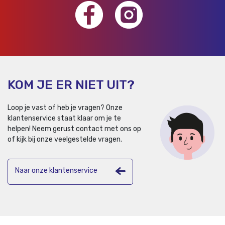
KOM JE ER NIET UIT?
Loop je vast of heb je vragen? Onze
klantenservice staat klaar om je te
helpen!
Neem gerust contact met ons op
of kijk bij onze veelgestelde vragen.
Naar onze klantenservice