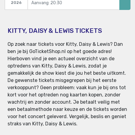
Aanvang: 20:30
2026
KITTY, DAISY & LEWIS TICKETS
Op zoek naar tickets voor Kitty, Daisy & Lewis? Dan
ben je bij GoTicketShop.nl op het goede adres!
Hierboven vind je een actueel overzicht van de
optredens van Kitty, Daisy & Lewis, zodat je
gemakkelijk de show kiest die jou het beste uitkomt.
De gewenste tickets misgegrepen bij het eerste
verkooppunt? Geen probleem: vaak kun je bij ons tot
kort voor het optreden nog kaarten kopen, zonder
wachtrij en zonder account. Je betaalt veilig met
een betaalmethode naar keuze en de tickets worden
voor het concert geleverd. Vergelijk, beslis en geniet
straks van Kitty, Daisy & Lewis.