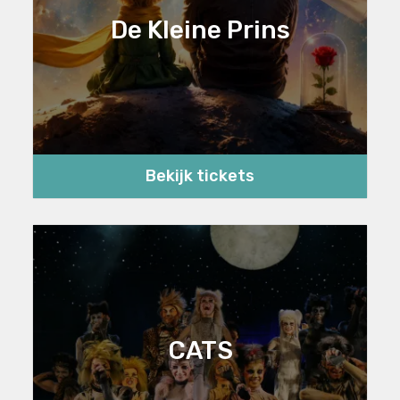
De Kleine Prins
Bekijk tickets
CATS