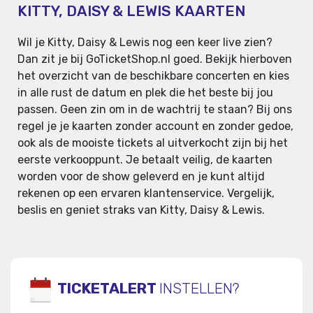
KITTY, DAISY & LEWIS KAARTEN
Wil je Kitty, Daisy & Lewis nog een keer live zien?
Dan zit je bij GoTicketShop.nl goed. Bekijk hierboven
het overzicht van de beschikbare concerten en kies
in alle rust de datum en plek die het beste bij jou
passen. Geen zin om in de wachtrij te staan? Bij ons
regel je je kaarten zonder account en zonder gedoe,
ook als de mooiste tickets al uitverkocht zijn bij het
eerste verkooppunt. Je betaalt veilig, de kaarten
worden voor de show geleverd en je kunt altijd
rekenen op een ervaren klantenservice. Vergelijk,
beslis en geniet straks van Kitty, Daisy & Lewis.
TICKETALERT
INSTELLEN?