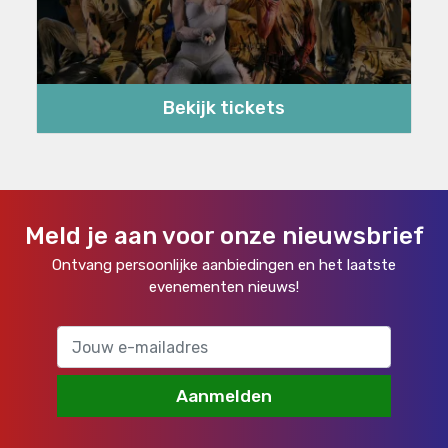
Bekijk tickets
Meld je aan voor onze nieuwsbrief
Ontvang persoonlijke aanbiedingen en het laatste
evenementen nieuws!
Aanmelden