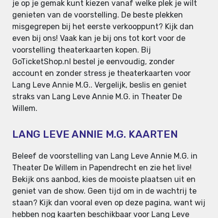
je op je gemak kunt kiezen vanaf welke plek je wilt
genieten van de voorstelling. De beste plekken
misgegrepen bij het eerste verkooppunt? Kijk dan
even bij ons! Vaak kan je bij ons tot kort voor de
voorstelling theaterkaarten kopen. Bij
GoTicketShop.nl bestel je eenvoudig, zonder
account en zonder stress je theaterkaarten voor
Lang Leve Annie M.G.. Vergelijk, beslis en geniet
straks van Lang Leve Annie M.G. in Theater De
Willem.
LANG LEVE ANNIE M.G. KAARTEN
Beleef de voorstelling van Lang Leve Annie M.G. in
Theater De Willem in Papendrecht en zie het live!
Bekijk ons aanbod, kies de mooiste plaatsen uit en
geniet van de show. Geen tijd om in de wachtrij te
staan? Kijk dan vooral even op deze pagina, want wij
hebben nog kaarten beschikbaar voor Lang Leve