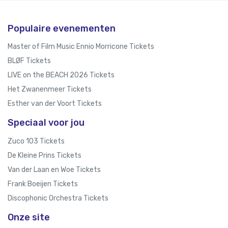
Populaire evenementen
Master of Film Music Ennio Morricone Tickets
BLØF Tickets
LIVE on the BEACH 2026 Tickets
Het Zwanenmeer Tickets
Esther van der Voort Tickets
Speciaal voor jou
Zuco 103 Tickets
De Kleine Prins Tickets
Van der Laan en Woe Tickets
Frank Boeijen Tickets
Discophonic Orchestra Tickets
Onze site