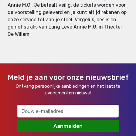
Annie M.G.. Je betaalt veilig, de tickets worden voor
de voorstelling geleverd en je kunt altijd rekenen op
onze service tot aan je stoel. Vergelijk, beslis en
geniet straks van Lang Leve Annie M.G. in Theater
De Willem.
Meld je aan voor onze nieuwsbrief
Ontvang persoonlijke aanbiedingen en het laatste
evenementen nieuws!
Aanmelden