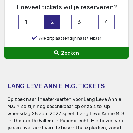
Hoeveel tickets wil je reserveren?
1
2
3
4
Alle zitplaatsen zijn naast elkaar
Zoeken
LANG LEVE ANNIE M.G. TICKETS
Op zoek naar theaterkaarten voor Lang Leve Annie
M.G.? Ze zijn nog beschikbaar op onze site! Op
woensdag 28 april 2027 speelt Lang Leve Annie M.G.
in Theater De Willem in Papendrecht. Hierboven vind
je een overzicht van de beschikbare plekken, zodat