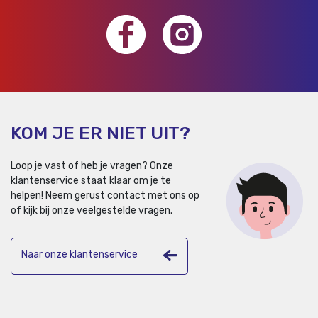
KOM JE ER NIET UIT?
Loop je vast of heb je vragen? Onze
klantenservice staat klaar om je te
helpen!
Neem gerust contact met ons op
of kijk bij onze veelgestelde vragen.
Naar onze klantenservice